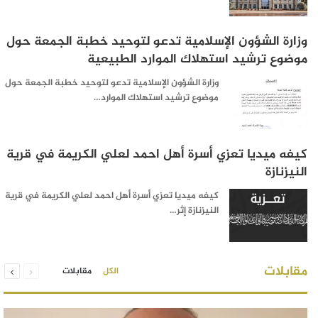
وزارة الشؤون الإسلامية تدعو لتوحيد خطبة الجمعة حول
موضوع ترشيد استهلاك الموارد الطبيعية
وزارة الشؤون الإسلامية تدعو لتوحيد خطبة الجمعة حول
موضوع ترشيد استهلاك الموارد…
كيفه ميديا تعزي أسرة أهل احمد لعلي الكريمة في قرية
النيزنازة
كيفه ميديا تعزي أسرة أهل احمد لعلي الكريمة في قرية
النيزنازة إثر…
السابقة
التالية
مقابلات
الكل
مقابلات
الصفحة
الصفحة