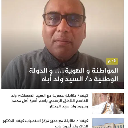
الأخبار
المواطنة و الهوية…… و الدولة
الوطنية د/ السيد ولد أباه
كيفه/ مقابلة حصرية مع السيد المصطفى ولد
القاسم الناطق الرسمي باسم أسرة أهل محمد
محمود ولد سيد المختار .
كيفه / مقابلة مع مدير مركز استطباب كيفه الدكتور
الفاك ولد أحمد باب