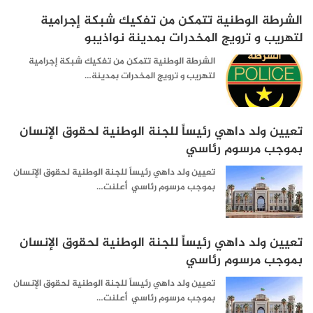
الشرطة الوطنية تتمكن من تفكيك شبكة إجرامية
لتهريب و ترويج المخدرات بمدينة نواذيبو
الشرطة الوطنية تتمكن من تفكيك شبكة إجرامية
لتهريب و ترويج المخدرات بمدينة…
تعيين ولد داهي رئيساً للجنة الوطنية لحقوق الإنسان
بموجب مرسوم رئاسي
تعيين ولد داهي رئيساً للجنة الوطنية لحقوق الإنسان
بموجب مرسوم رئاسي أعلنت…
تعيين ولد داهي رئيساً للجنة الوطنية لحقوق الإنسان
بموجب مرسوم رئاسي
تعيين ولد داهي رئيساً للجنة الوطنية لحقوق الإنسان
بموجب مرسوم رئاسي أعلنت…