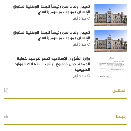
تعيين ولد داهي رئيساً للجنة الوطنية لحقوق
الإنسان بموجب مرسوم رئاسي
منذ 3 أيام
تعيين ولد داهي رئيساً للجنة الوطنية لحقوق
الإنسان بموجب مرسوم رئاسي
منذ 3 أيام
وزارة الشؤون الإسلامية تدعو لتوحيد خطبة
الجمعة حول موضوع ترشيد استهلاك الموارد
الطبيعية
منذ 3 أيام
الطقس
أحوال الطقس في نةاك
إتبعنا