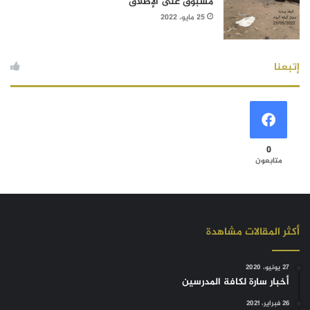
مسبوق على الإطلاق
25 مايو، 2022
إتبعنا
0
متابعون
أكثر المقالات مشاهدة
27 يونيو، 2020
أخبار سارة لكافة المدرسين
26 فبراير، 2021