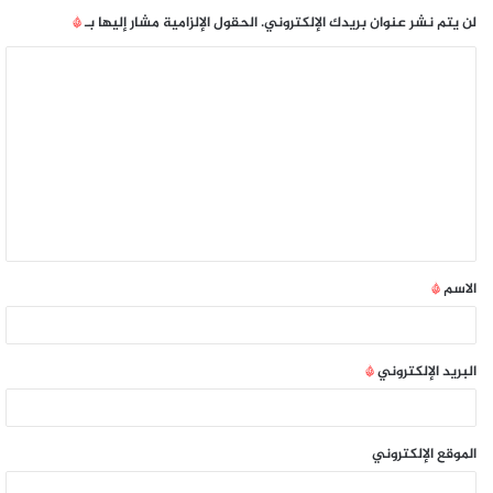
لن يتم نشر عنوان بريدك الإلكتروني.
الحقول الإلزامية مشار إليها بـ
*
الاسم
*
البريد الإلكتروني
*
الموقع الإلكتروني