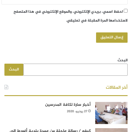
احفظ اسمي، بريدي الإلكتروني، والموقع الإلكتروني في هذا المتصفح
لاستخدامها المرة المقبلة في تعليقي.
البحث
البحث
أخر المقالات
أخبار سارة لكافة المدرسين
27 يونيو، 2020
كيفه / رسالة عاجلة من عمدة بلدية أغورط إلى