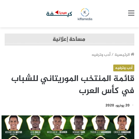
القائمة
الرئيسية
/
أدب وترفيه
أدب وترفيه
قائمة المنتخب الموريتاني للشباب
في كأس العرب
20 يونيو، 2020