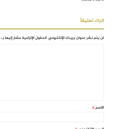
منذ 5 ساعات
اترك تعليقاً
لن يتم نشر عنوان بريدك الإلكتروني.
الحقول الإلزامية مشار إليها بـ
*
الاسم
*