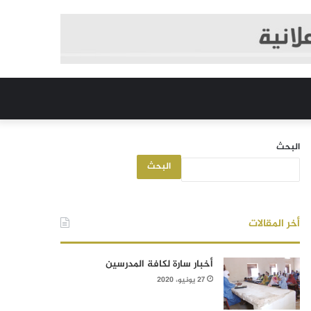
البحث
البحث
أخر المقالات
أخبار سارة لكافة المدرسين
27 يونيو، 2020