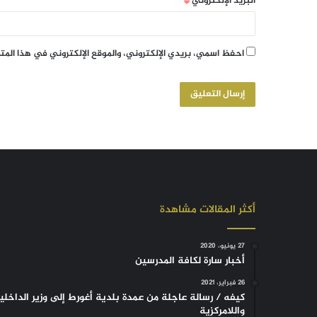
البريد الإلكتروني
*
احفظ اسمي، بريدي الإلكتروني، والموقع الإلكتروني في هذا الم
أكثر المقالات مشاهدة
27 يونيو، 2020
أخبار سارة لكافة المدرسين
26 فبراير، 2021
كيفه / رسالة عاجلة من عمدة بلدية أغورط إلى وزير الداخلي
واللامركزية