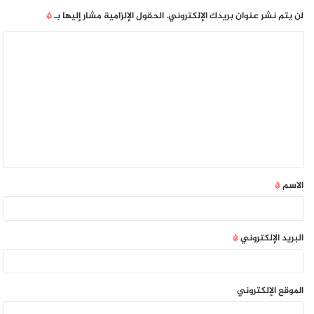
لن يتم نشر عنوان بريدك الإلكتروني.
الحقول الإلزامية مشار إليها بـ
*
الاسم
*
البريد الإلكتروني
*
الموقع الإلكتروني