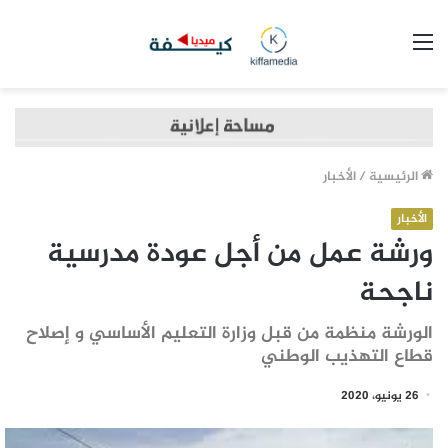
القائمة
الرئيسية
/
الأخبار
الأخبار
ورشة عمل من أجل عودة مدرسية
ناجحة
الورشة منظمة من قبل وزارة التعليم الأساسي و إصلاح
قطاع التهذيب الوطني
26 يونيو، 2020