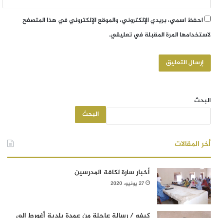
احفظ اسمي، بريدي الإلكتروني، والموقع الإلكتروني في هذا المتصفح
لاستخدامها المرة المقبلة في تعليقي.
البحث
البحث
أخر المقالات
أخبار سارة لكافة المدرسين
27 يونيو، 2020
كيفه / رسالة عاجلة من عمدة بلدية أغورط إلى