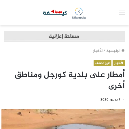
القائمة
الرئيسية
/
الأخبار
الأخبار
غير مصنف
أمطار على بلدية كورجل ومناطق
أخرى
7 يوليو، 2020