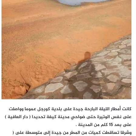
كانت أمطار الليلة البارحة جيدة على بلدية كورجل عموما وواصلت
على نفس الوتيرة حتى ضواحي مدينة كيفة تحديدا ( دار العافية )
على بعد 15 كلم من المدينة .
وشرقا تساقطت كميات من المطر من جيدة إلى متوسطة على (