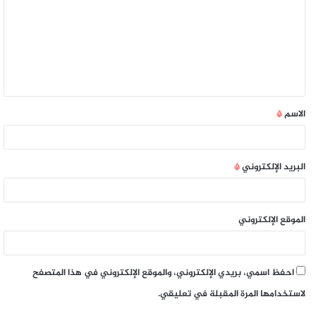
الاسم
*
البريد الإلكتروني
*
الموقع الإلكتروني
احفظ اسمي، بريدي الإلكتروني، والموقع الإلكتروني في هذا المتصفح
لاستخدامها المرة المقبلة في تعليقي.