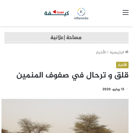
القائمة
الرئيسية
/
الأخبار
الأخبار
قلق و ترحال في صفوف المنمين
13 يوليو، 2020