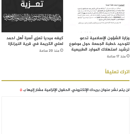
وزارة الشؤون الإسلامية تدعو
كيفه ميديا تعزي أسرة أهل احمد
لتوحيد خطبة الجمعة حول موضوع
لعلي الكريمة في قرية النيزنازة
ترشيد استهلاك الموارد الطبيعية
منذ 20 ساعة
منذ 17 ساعة
اترك تعليقاً
لن يتم نشر عنوان بريدك الإلكتروني.
الحقول الإلزامية مشار إليها بـ
*