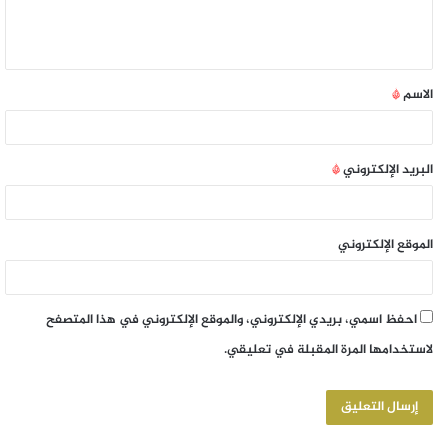
الاسم
*
البريد الإلكتروني
*
الموقع الإلكتروني
احفظ اسمي، بريدي الإلكتروني، والموقع الإلكتروني في هذا المتصفح
لاستخدامها المرة المقبلة في تعليقي.