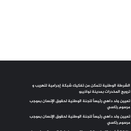
الشرطة الوطنية تتمكن من تفكيك شبكة إجرامية لتهريب و
ترويج المخدرات بمدينة نواذيبو
تعيين ولد داهي رئيساً للجنة الوطنية لحقوق الإنسان بموجب
مرسوم رئاسي
تعيين ولد داهي رئيساً للجنة الوطنية لحقوق الإنسان بموجب
مرسوم رئاسي