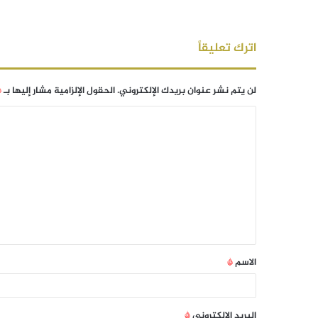
اترك تعليقاً
لن يتم نشر عنوان بريدك الإلكتروني.
الحقول الإلزامية مشار إليها بـ
*
الاسم
*
البريد الإلكتروني
*