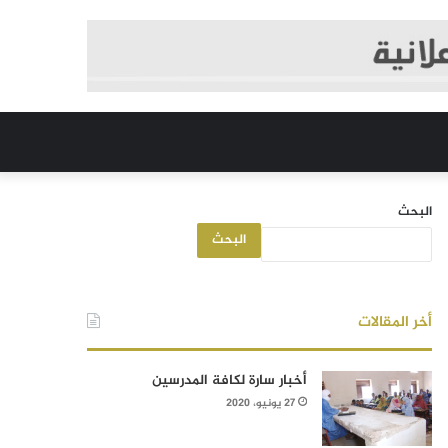
البحث
البحث
أخر المقالات
أخبار سارة لكافة المدرسين
27 يونيو، 2020