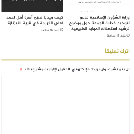
وزارة الشؤون الإسلامية تدعو
كيفه ميديا تعزي أسرة أهل احمد
لتوحيد خطبة الجمعة حول موضوع
لعلي الكريمة في قرية النيزنازة
ترشيد استهلاك الموارد الطبيعية
منذ 16 ساعة
منذ 13 ساعة
اترك تعليقاً
لن يتم نشر عنوان بريدك الإلكتروني.
الحقول الإلزامية مشار إليها بـ
*