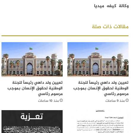
وكالة كيفه ميديا
مقالات ذات صلة
تعيين ولد داهي رئيساً للجنة
تعيين ولد داهي رئيساً للجنة
الوطنية لحقوق الإنسان بموجب
الوطنية لحقوق الإنسان بموجب
مرسوم رئاسي
مرسوم رئاسي
منذ 9 ساعات
منذ 10 ساعات