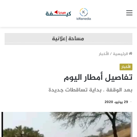
القائمة
الرئيسية
/
الأخبار
الأخبار
تفاصيل أمطار اليوم
بعد الوقفة . بداية تساقطات جديدة
29 يوليو، 2020