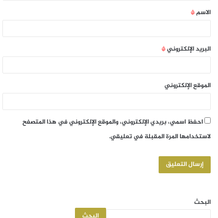
الاسم
*
البريد الإلكتروني
*
الموقع الإلكتروني
احفظ اسمي، بريدي الإلكتروني، والموقع الإلكتروني في هذا المتصفح
لاستخدامها المرة المقبلة في تعليقي.
البحث
البحث