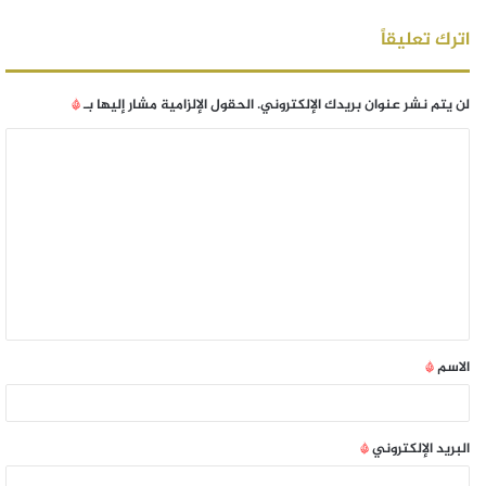
اترك تعليقاً
لن يتم نشر عنوان بريدك الإلكتروني.
الحقول الإلزامية مشار إليها بـ
*
الاسم
*
البريد الإلكتروني
*