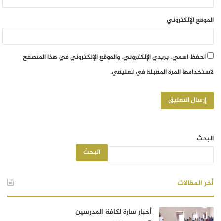
الموقع الإلكتروني
احفظ اسمي، بريدي الإلكتروني، والموقع الإلكتروني في هذا المتصفح
لاستخدامها المرة المقبلة في تعليقي.
البحث
البحث
أخر المقالات
أخبار سارة لكافة المدرسين