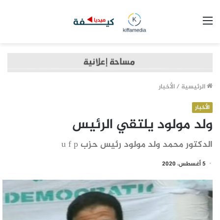
القائمة
الرئيسية
/
الأخبار
الأخبار
ولد مولود يلتقي الرئيس
الدكتور محمد ولد مولود رئيس حزب u f p
5 أغسطس، 2020