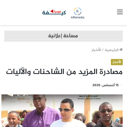
القائمة
الرئيسية
/
الأخبار
الأخبار
مصادرة المزيد من الشاحنات والآليات
15 أغسطس، 2020