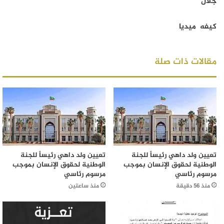
جلال
كيفه ميديا
مقالات ذات صلة
تعيين ولد داهي رئيساً للجنة
تعيين ولد داهي رئيساً للجنة
الوطنية لحقوق الإنسان بموجب
الوطنية لحقوق الإنسان بموجب
مرسوم رئاسي
مرسوم رئاسي
منذ 56 دقيقة
منذ ساعتين