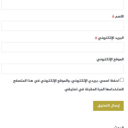
الاسم
*
البريد الإلكتروني
*
الموقع الإلكتروني
احفظ اسمي، بريدي الإلكتروني، والموقع الإلكتروني في هذا المتصفح
لاستخدامها المرة المقبلة في تعليقي.