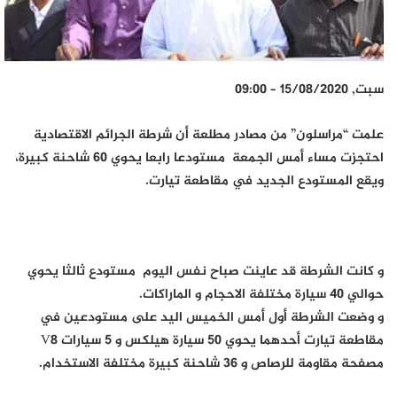
سبت, 15/08/2020 – 09:00
علمت “مراسلون” من مصادر مطلعة أن شرطة الجرائم الاقتصادية
احتجزت مساء أمس الجمعة مستودعا رابعا يحوي 60 شاحنة كبيرة،
ويقع المستودع الجديد في مقاطعة تيارت.
و كانت الشرطة قد عاينت صباح نفس اليوم مستودع ثالثا يحوي
حوالي 40 سيارة مختلفة الاحجام و الماراكات.
و وضعت الشرطة أول أمس الخميس اليد على مستودعين في
مقاطعة تيارت أحدهما يحوي 50 سيارة هيلكس و 5 سيارات V8
مصفحة مقاومة للرصاص و 36 شاحنة كبيرة مختلفة الاستخدام.