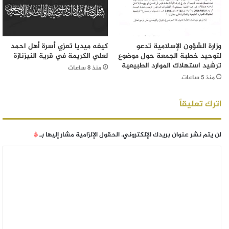
وزارة الشؤون الإسلامية تدعو
كيفه ميديا تعزي أسرة أهل احمد
لتوحيد خطبة الجمعة حول موضوع
لعلي الكريمة في قرية النيزنازة
ترشيد استهلاك الموارد الطبيعية
منذ 8 ساعات
منذ 5 ساعات
اترك تعليقاً
لن يتم نشر عنوان بريدك الإلكتروني.
الحقول الإلزامية مشار إليها بـ
*