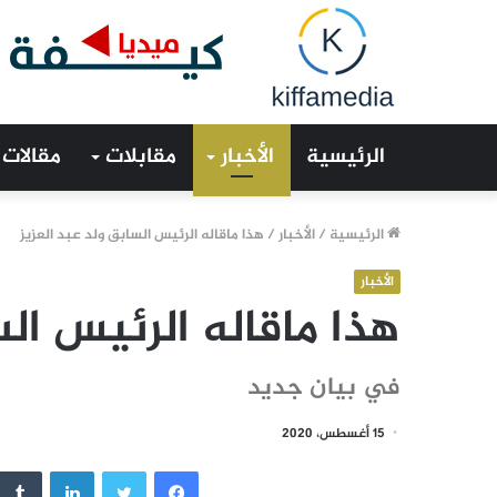
الرئيسية
الأخبار
مقابلات
مقالات
الرئيسية
/
الأخبار
/
هذا ماقاله الرئيس السابق ولد عبد العزيز
الأخبار
هذا ماقاله الرئيس الس
في بيان جديد
15 أغسطس، 2020
فيسبوك
تويتر
لينكدإن