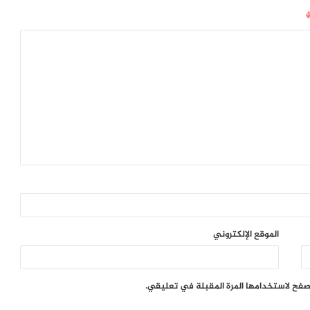
الموقع الإلكتروني
تصفح لاستخدامها المرة المقبلة في تعليقي.