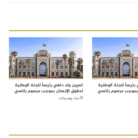
رئيساً للجنة الوطنية
تعيين ولد داهي رئيساً للجنة الوطنية
 بموجب مرسوم رئاسي
لحقوق الإنسان بموجب مرسوم رئاسي
منذ يوم واحد