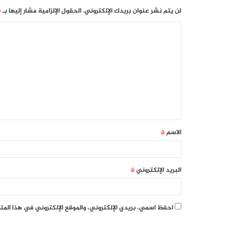
لن يتم نشر عنوان بريدك الإلكتروني.
الحقول الإلزامية مشار إليها بـ
*
الاسم
*
البريد الإلكتروني
*
احفظ اسمي، بريدي الإلكتروني، والموقع الإلكتروني في هذا الم