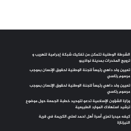
الشرطة الوطنية تتمكن من تفكيك شبكة إجرامية لتهريب و
ترويج المخدرات بمدينة نواذيبو
تعيين ولد داهي رئيساً للجنة الوطنية لحقوق الإنسان بموجب
مرسوم رئاسي
تعيين ولد داهي رئيساً للجنة الوطنية لحقوق الإنسان بموجب
مرسوم رئاسي
وزارة الشؤون الإسلامية تدعو لتوحيد خطبة الجمعة حول موضوع
ترشيد استهلاك الموارد الطبيعية
كيفه ميديا تعزي أسرة أهل احمد لعلي الكريمة في قرية
النيزنازة