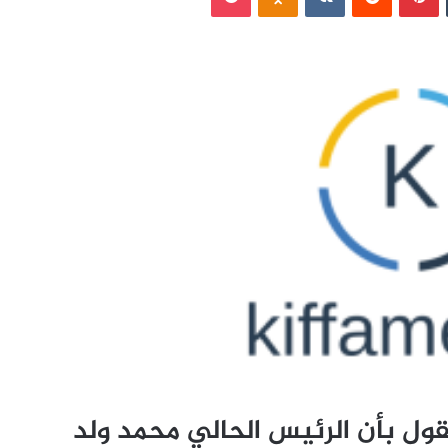
قول بأن الرئيس الحالي محمد ولد