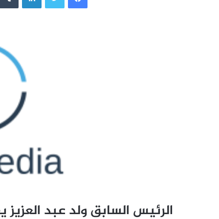
الرئيس السابق ولد عبد العزيز ي