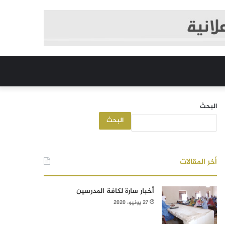
البحث
البحث
أخر المقالات
أخبار سارة لكافة المدرسين
27 يونيو، 2020