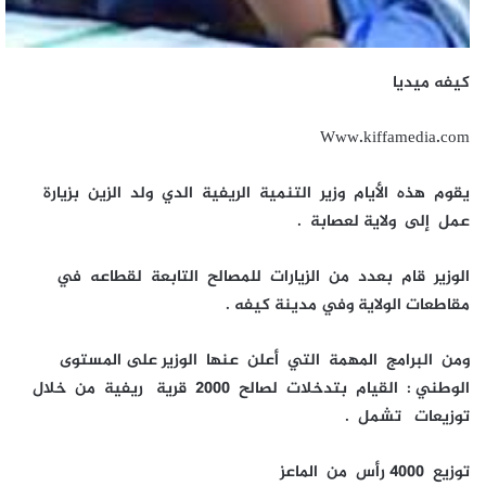
كيفه ميديا
Www.kiffamedia.com
يقوم هذه الأيام وزير التنمية الريفية الدي ولد الزين بزيارة
عمل إلى ولاية لعصابة .
الوزير قام بعدد من الزيارات للمصالح التابعة لقطاعه في
مقاطعات الولاية وفي مدينة كيفه .
ومن البرامج المهمة التي أعلن عنها الوزير على المستوى
الوطني : القيام بتدخلات لصالح 2000 قرية ريفية من خلال
توزيعات تشمل .
توزيع 4000 رأس من الماعز