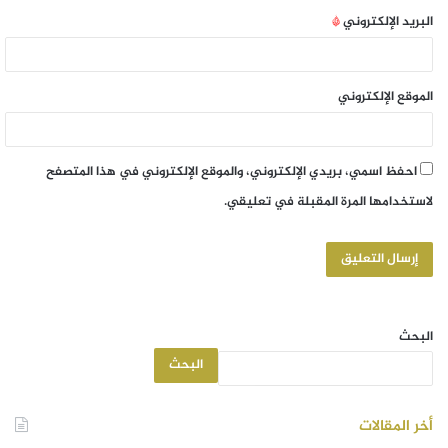
البريد الإلكتروني
*
الموقع الإلكتروني
احفظ اسمي، بريدي الإلكتروني، والموقع الإلكتروني في هذا المتصفح
لاستخدامها المرة المقبلة في تعليقي.
البحث
البحث
أخر المقالات