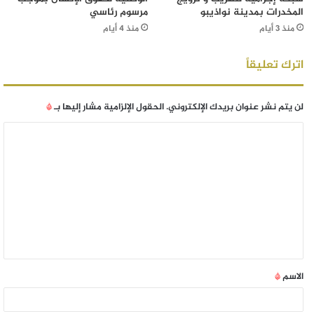
المخدرات بمدينة نواذيبو
مرسوم رئاسي
منذ 3 أيام
منذ 4 أيام
اترك تعليقاً
لن يتم نشر عنوان بريدك الإلكتروني.
الحقول الإلزامية مشار إليها بـ
*
الاسم
*