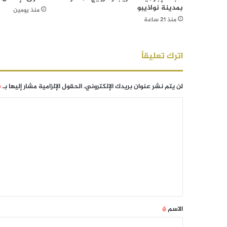
بمدينة نواذيبو
منذ يومين
منذ 21 ساعة
اترك تعليقاً
لن يتم نشر عنوان بريدك الإلكتروني.
الحقول الإلزامية مشار إليها بـ
*
الاسم
*