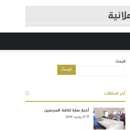
البحث
البحث
أخر المقالات
أخبار سارة لكافة المدرسين
27 يونيو، 2020