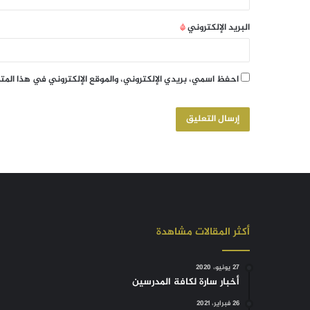
البريد الإلكتروني
*
احفظ اسمي، بريدي الإلكتروني، والموقع الإلكتروني في هذا الم
أكثر المقالات مشاهدة
27 يونيو، 2020
أخبار سارة لكافة المدرسين
26 فبراير، 2021