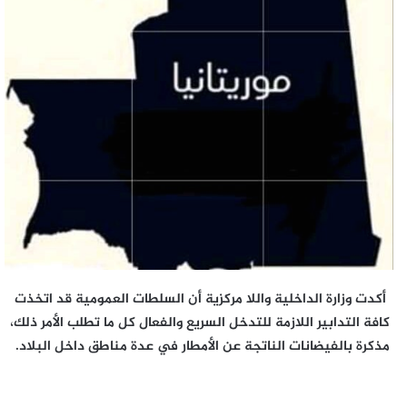
أكدت وزارة الداخلية واللا مركزية أن السلطات العمومية قد اتخذت
كافة التدابير اللازمة للتدخل السريع والفعال كل ما تطلب الأمر ذلك،
مذكرة بالفيضانات الناتجة عن الأمطار في عدة مناطق داخل البلاد.