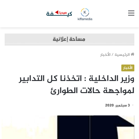
القائمة
الرئيسية
/
الأخبار
الأخبار
وزير الداخلية : اتخذنا كل التدابير
لمواجهة حالات الطوارئ
3 سبتمبر، 2020