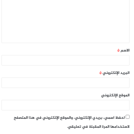
الاسم
*
البريد الإلكتروني
*
الموقع الإلكتروني
احفظ اسمي، بريدي الإلكتروني، والموقع الإلكتروني في هذا المتصفح
لاستخدامها المرة المقبلة في تعليقي.