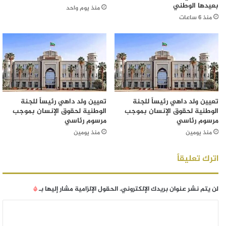
بعيدها الوطني
منذ يوم واحد
منذ 6 ساعات
تعيين ولد داهي رئيساً للجنة
تعيين ولد داهي رئيساً للجنة
الوطنية لحقوق الإنسان بموجب
الوطنية لحقوق الإنسان بموجب
مرسوم رئاسي
مرسوم رئاسي
منذ يومين
منذ يومين
اترك تعليقاً
لن يتم نشر عنوان بريدك الإلكتروني.
الحقول الإلزامية مشار إليها بـ
*