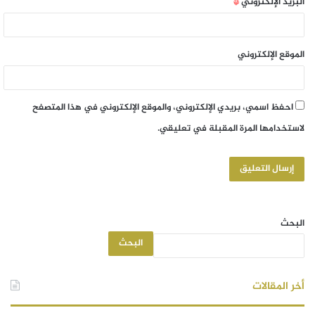
البريد الإلكتروني
*
الموقع الإلكتروني
احفظ اسمي، بريدي الإلكتروني، والموقع الإلكتروني في هذا المتصفح
لاستخدامها المرة المقبلة في تعليقي.
البحث
البحث
أخر المقالات