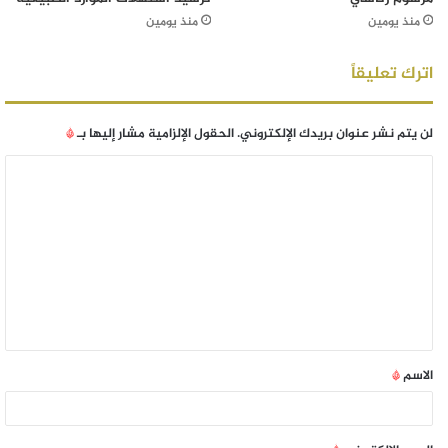
منذ يومين
منذ يومين
اترك تعليقاً
لن يتم نشر عنوان بريدك الإلكتروني.
الحقول الإلزامية مشار إليها بـ
*
الاسم
*