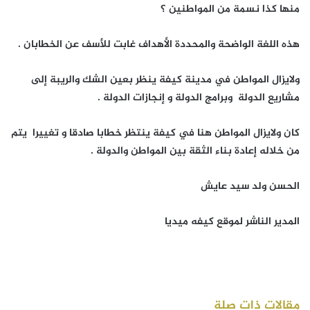
منها كذا نسمة من المواطنين ؟
هذه اللغة الواضحة والمحددة الأهداف غابت للأسف عن الخطابان .
ولايزال المواطن في مدينة كيفة ينظر بعين الشك والريبة إلى
مشاريع الدولة وبرامج الدولة و إنجازات الدولة .
كان ولايزال المواطن هنا في كيفة ينتظر خطابا صادقا و تغييرا يتم
من خلاله إعادة بناء الثقة بين المواطن والدولة .
الحسن ولد سيد عايش
المدير الناشر لموقع كيفه ميديا
مقالات ذات صلة