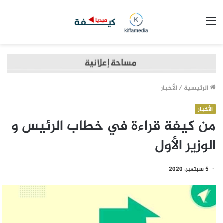
القائمة
الرئيسية
/
الأخبار
الأخبار
من كيفة قراءة في خطاب الرئيس و
الوزير الأول
5 سبتمبر، 2020