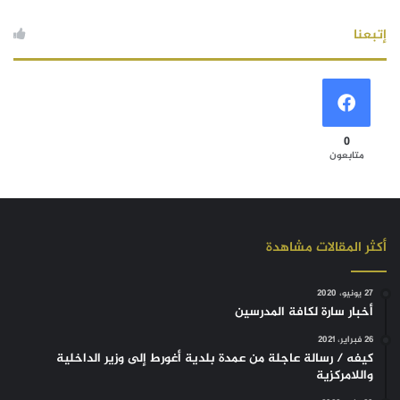
إتبعنا
0
متابعون
أكثر المقالات مشاهدة
27 يونيو، 2020
أخبار سارة لكافة المدرسين
26 فبراير، 2021
كيفه / رسالة عاجلة من عمدة بلدية أغورط إلى وزير الداخلية
واللامركزية