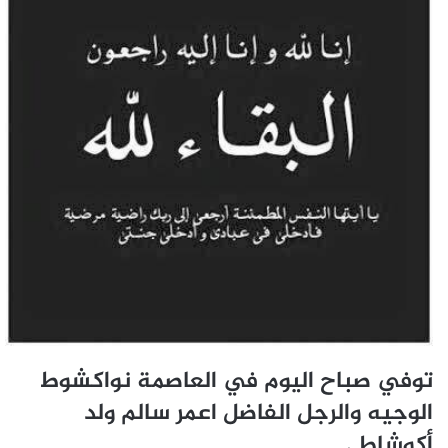
توفي صباح اليوم في العاصمة نواكشوط
الوجيه والرجل الفاضل اعمر سالم ولد
أكوشاط .