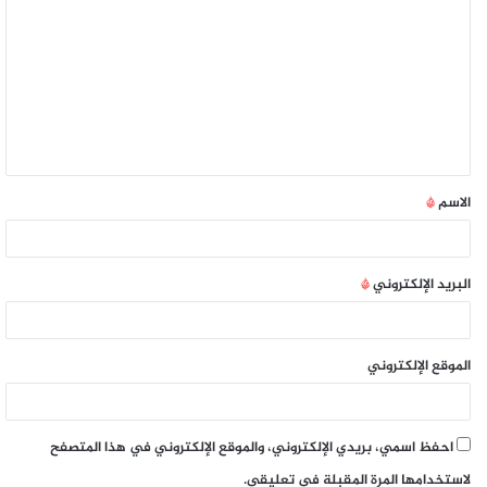
الاسم
*
البريد الإلكتروني
*
الموقع الإلكتروني
احفظ اسمي، بريدي الإلكتروني، والموقع الإلكتروني في هذا المتصفح
لاستخدامها المرة المقبلة في تعليقي.