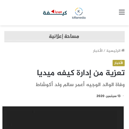
القائمة
الرئيسية
/
الأخبار
الأخبار
تعزية من إدارة كيفه ميديا
وفاة الوالد الوجيه أعمر سالم ولد أكوشاط
13 سبتمبر، 2020