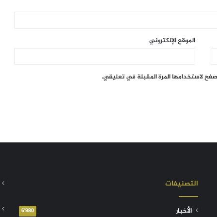
الموقع الإلكتروني
تصفح لاستخدامها المرة المقبلة في تعليقي.
التصنيفات
الأخبار
6٬980