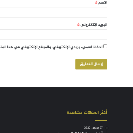
الاسم
*
البريد الإلكتروني
*
احفظ اسمي، بريدي الإلكتروني، والموقع الإلكتروني في هذا الم
أكثر المقالات مشاهدة
27 يونيو، 2020