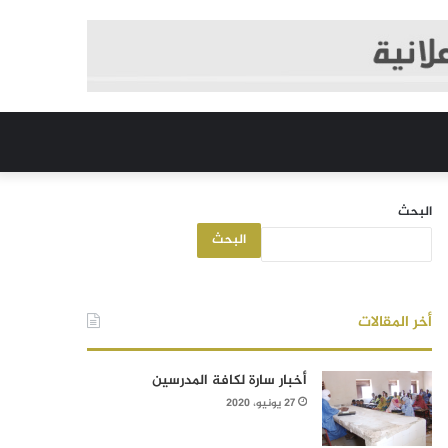
البحث
البحث
أخر المقالات
أخبار سارة لكافة المدرسين
27 يونيو، 2020