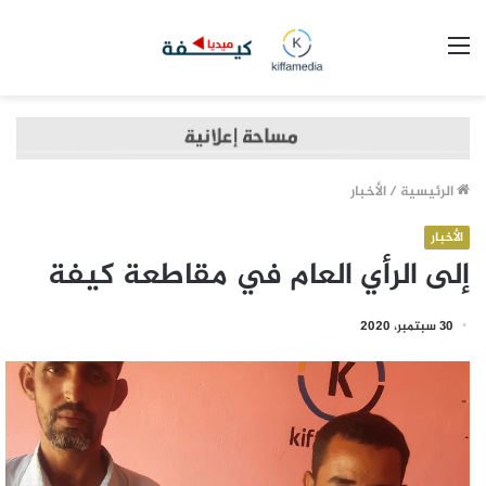
القائمة
الرئيسية
/
الأخبار
الأخبار
إلى الرأي العام في مقاطعة كيفة
30 سبتمبر، 2020