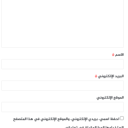
الاسم
*
البريد الإلكتروني
*
الموقع الإلكتروني
احفظ اسمي، بريدي الإلكتروني، والموقع الإلكتروني في هذا المتصفح
لاستخدامها المرة المقبلة في تعليقي.