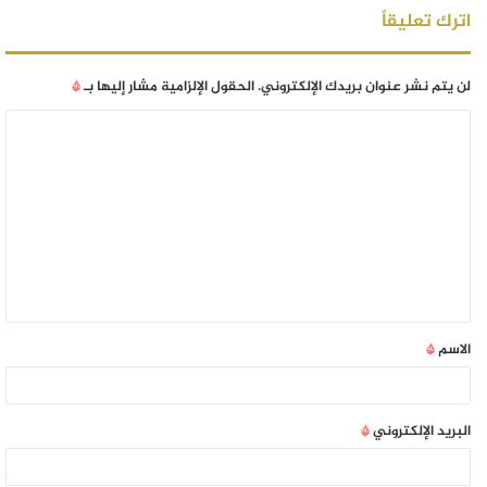
اترك تعليقاً
لن يتم نشر عنوان بريدك الإلكتروني.
الحقول الإلزامية مشار إليها بـ
*
الاسم
*
البريد الإلكتروني
*