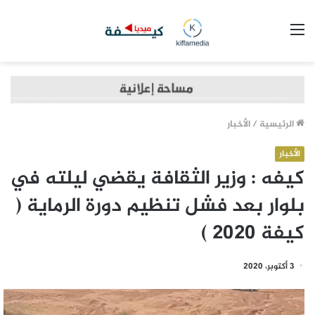
القائمة
الرئيسية
/
الأخبار
الأخبار
كيفه : وزير الثقافة يقضي ليلته في
بلوار بعد فشل تنظيم دورة الرماية (
كيفة 2020 )
3 أكتوبر، 2020