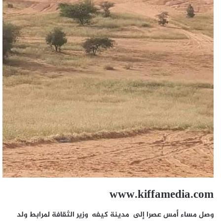
www.kiffamedia.com
وصل مساء أمس عصرا إلى مدينة كيفه وزير الثقافة لمرابط ولد