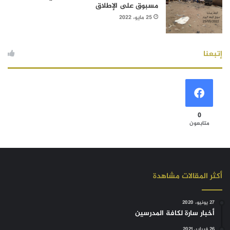
مسبوق على الإطلاق
25 مايو، 2022
إتبعنا
0
متابعون
أكثر المقالات مشاهدة
27 يونيو، 2020
أخبار سارة لكافة المدرسين
26 فبراير، 2021