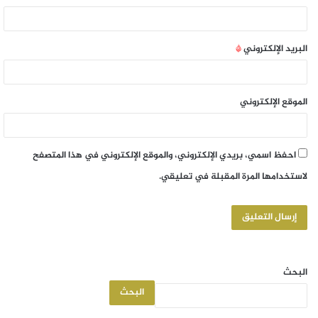
البريد الإلكتروني
*
الموقع الإلكتروني
احفظ اسمي، بريدي الإلكتروني، والموقع الإلكتروني في هذا المتصفح
لاستخدامها المرة المقبلة في تعليقي.
البحث
البحث