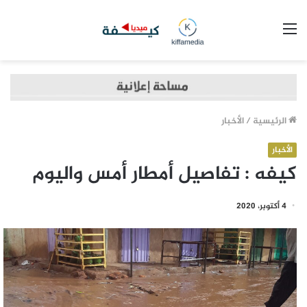
القائمة
الرئيسية
/
الأخبار
الأخبار
كيفه : تفاصيل أمطار أمس واليوم
4 أكتوبر، 2020