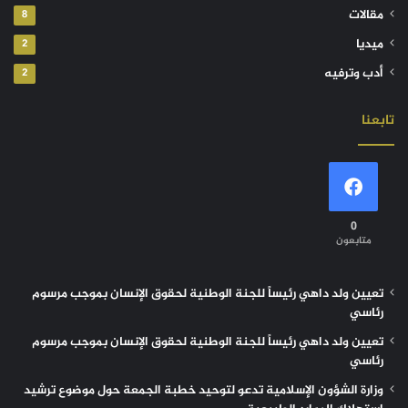
مقالات
8
ميديا
2
أدب وترفيه
2
تابعنا
0
متابعون
تعيين ولد داهي رئيساً للجنة الوطنية لحقوق الإنسان بموجب مرسوم
رئاسي
تعيين ولد داهي رئيساً للجنة الوطنية لحقوق الإنسان بموجب مرسوم
رئاسي
وزارة الشؤون الإسلامية تدعو لتوحيد خطبة الجمعة حول موضوع ترشيد