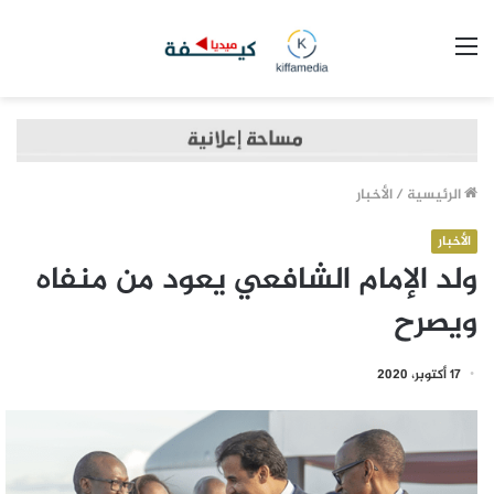
القائمة
الرئيسية
/
الأخبار
الأخبار
ولد الإمام الشافعي يعود من منفاه
ويصرح
17 أكتوبر، 2020