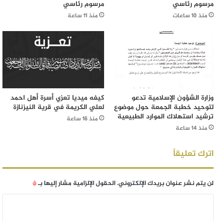
مرسوم رئاسي
مرسوم رئاسي
منذ 10 ساعات
منذ 11 ساعة
وزارة الشؤون الإسلامية تدعو
كيفه ميديا تعزي أسرة أهل احمد
لتوحيد خطبة الجمعة حول موضوع
لعلي الكريمة في قرية النيزنازة
ترشيد استهلاك الموارد الطبيعية
منذ 16 ساعة
منذ 14 ساعة
اترك تعليقاً
لن يتم نشر عنوان بريدك الإلكتروني.
الحقول الإلزامية مشار إليها بـ
*