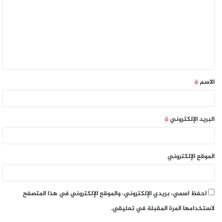
الاسم
*
البريد الإلكتروني
*
الموقع الإلكتروني
احفظ اسمي، بريدي الإلكتروني، والموقع الإلكتروني في هذا المتصفح
لاستخدامها المرة المقبلة في تعليقي.