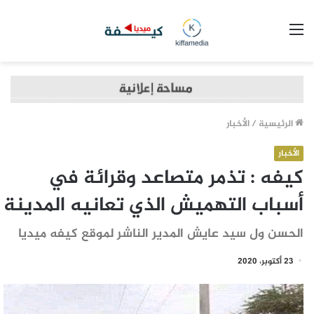
القائمة
الرئيسية
/
الأخبار
الأخبار
كيفه : تذمر متصاعد وقرائة في
أسباب التهميش الذي تعانيه المدينة
الحسن ول سيد عايش المدير الناشر لموقع كيفه ميديا
23 أكتوبر، 2020