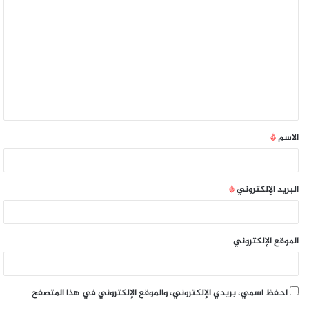
الاسم
*
البريد الإلكتروني
*
الموقع الإلكتروني
احفظ اسمي، بريدي الإلكتروني، والموقع الإلكتروني في هذا المتصفح