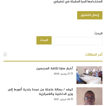
لاستخدامها المرة المقبلة في تعليقي.
البحث
البحث
أخر المقالات
أخبار سارة لكافة المدرسين
27 يونيو، 2020
كيفه / رسالة عاجلة من عمدة بلدية أغورط إلى
وزير الداخلية واللامركزية
26 فبراير، 2021