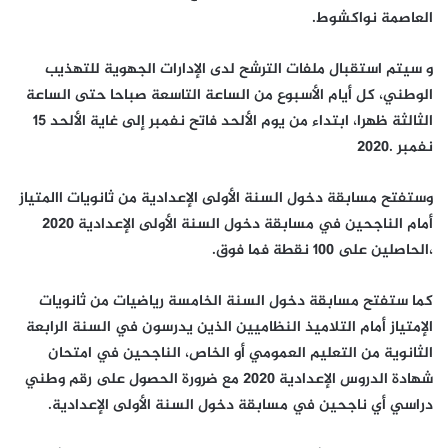
العاصمة نواكشوط.
و سيتم استقبال ملفات الترشح لدى الإدارات الجهوية للتهذيب
الوطني، كل أيام الأسبوع من الساعة التاسعة صباحا حتى الساعة
الثالثة ظهرا، ابتداء من يوم الألحد فاتح نفمبر إلى غاية الألحد 15
نفمبر .2020
وستفتح مسابقة دخول السنة الأولى الإعدادية من ثانويات االمتياز
أمام الناجحين في مسابقة دخول السنة الأولى الإعدادية 2020
،الحاصلين على 100 نقطة فما فوق.
كما ستفتح مسابقة دخول السنة الخامسة رياضيات من ثانويات
الإمتياز أمام التلاميذ النظاميين الذين يدرسون في السنة الرابعة
الثانوية من التعليم العمومي أو الخاص، الناجحين في امتحان
شهادة الدروس الإعدادية 2020 مع ضرورة الحصول على رقم وطني
دراسي أي ناجحين في مسابقة دخول السنة الأولى الإعدادية.