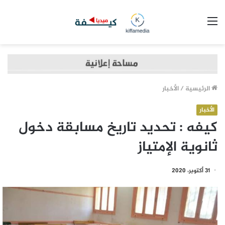
القائمة
الرئيسية
/
الأخبار
الأخبار
كيفه : تحديد تاريخ مسابقة دخول
ثانوية الإمتياز
31 أكتوبر، 2020