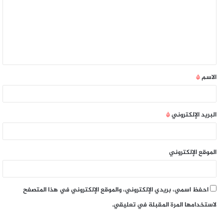
الاسم
*
البريد الإلكتروني
*
الموقع الإلكتروني
احفظ اسمي، بريدي الإلكتروني، والموقع الإلكتروني في هذا المتصفح
لاستخدامها المرة المقبلة في تعليقي.