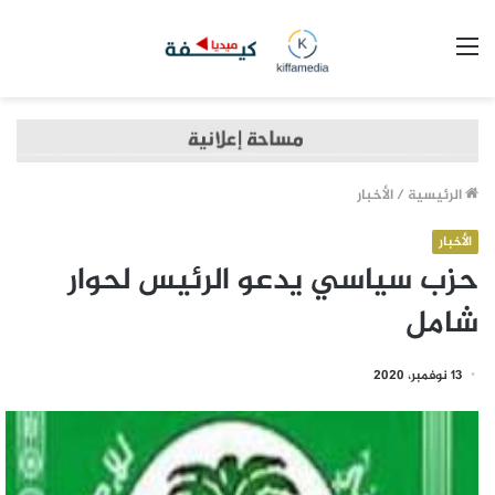
القائمة
الرئيسية
/
الأخبار
الأخبار
حزب سياسي يدعو الرئيس لحوار
شامل
13 نوفمبر، 2020