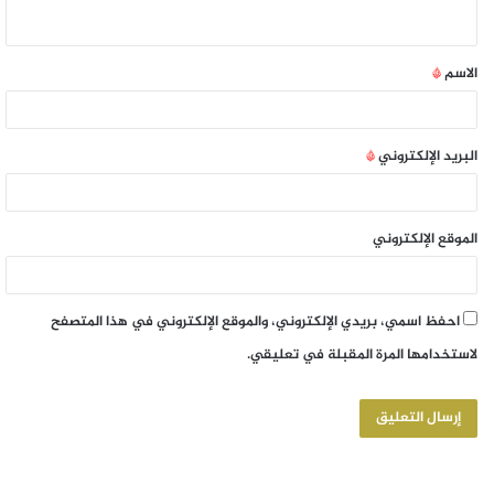
الاسم
*
البريد الإلكتروني
*
الموقع الإلكتروني
احفظ اسمي، بريدي الإلكتروني، والموقع الإلكتروني في هذا المتصفح
لاستخدامها المرة المقبلة في تعليقي.