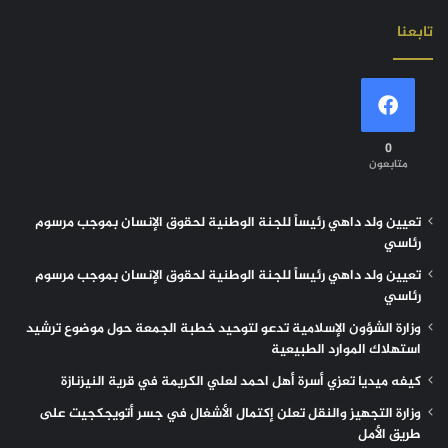
تابعنا
0
متابعون
تعيين ولد داهي رئيساً للجنة الوطنية لحقوق الإنسان بموجب مرسوم
رئاسي
تعيين ولد داهي رئيساً للجنة الوطنية لحقوق الإنسان بموجب مرسوم
رئاسي
وزارة الشؤون الإسلامية تدعو لتوحيد خطبة الجمعة حول موضوع ترشيد
استهلاك الموارد الطبيعية
كيفه ميديا تعزي أسرة أهل احمد لعلي الكريمة في قرية النيزنازة
وزارة التجهيز والنقل تعلن إكتمال الأشغال في جسر أتويجكجيت على
طريق الأمل