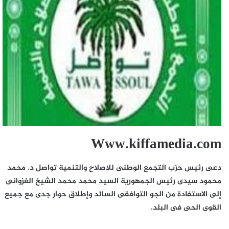
Www.kiffamedia.com
دعى رئيس حزب التجمع الوطنى للاصلاح والتنمية تواصل د. محمد
محمود سيدى رئيس الجمهورية السيد محمد محمد الشيخ الغزوانى
إلى الاستفادة من الجو التوافقى السائد وإطلاق حوار جدى مع جميع
القوى الحى فى البلد.