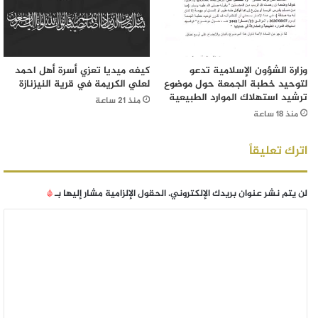
وزارة الشؤون الإسلامية تدعو
كيفه ميديا تعزي أسرة أهل احمد
لتوحيد خطبة الجمعة حول موضوع
لعلي الكريمة في قرية النيزنازة
ترشيد استهلاك الموارد الطبيعية
منذ 21 ساعة
منذ 18 ساعة
اترك تعليقاً
لن يتم نشر عنوان بريدك الإلكتروني.
الحقول الإلزامية مشار إليها بـ
*