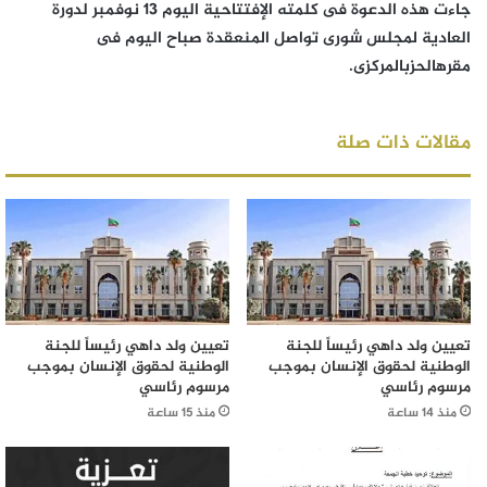
جاءت هذه الدعوة فى كلمته الإفتتاحية اليوم 13 نوفمبر لدورة
العادية لمجلس شورى تواصل المنعقدة صباح اليوم فى
مقرهالحزبالمركزى.
مقالات ذات صلة
تعيين ولد داهي رئيساً للجنة
تعيين ولد داهي رئيساً للجنة
الوطنية لحقوق الإنسان بموجب
الوطنية لحقوق الإنسان بموجب
مرسوم رئاسي
مرسوم رئاسي
منذ 14 ساعة
منذ 15 ساعة