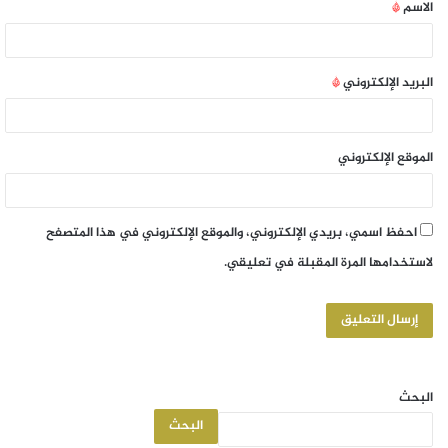
الاسم
*
البريد الإلكتروني
*
الموقع الإلكتروني
احفظ اسمي، بريدي الإلكتروني، والموقع الإلكتروني في هذا المتصفح
لاستخدامها المرة المقبلة في تعليقي.
البحث
البحث