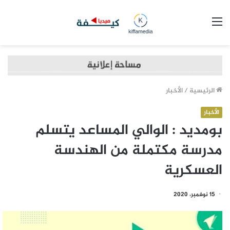
القائمة
الرئيسية
/
الأخبار
الأخبار
بومديد : الوالي المساعد يتسلم
مدرسة مكتملة من الهندسة
العسكرية
15 نوفمبر، 2020