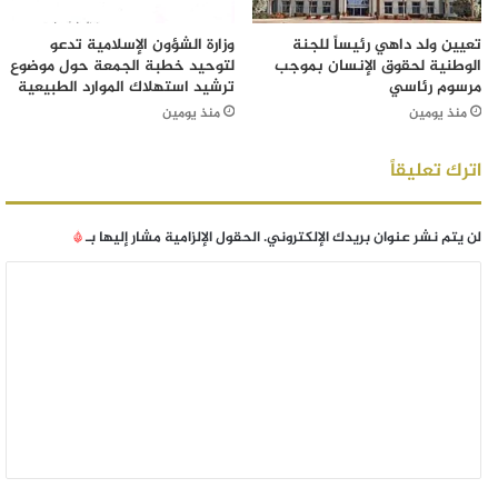
تعيين ولد داهي رئيساً للجنة
وزارة الشؤون الإسلامية تدعو
الوطنية لحقوق الإنسان بموجب
لتوحيد خطبة الجمعة حول موضوع
مرسوم رئاسي
ترشيد استهلاك الموارد الطبيعية
منذ يومين
منذ يومين
اترك تعليقاً
لن يتم نشر عنوان بريدك الإلكتروني.
الحقول الإلزامية مشار إليها بـ
*