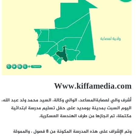
Www.kiffamedia.com
أشرف والي لعصابةالمساعد، الوالي وكالة، السيد محمد ولد عبد الله،
اليوم السبت بمدينة بومديد على حفل تسليم مدرسة ابتدائية
مكتملة، تم انجازها من طرف الهندسة العسكرية.
وتم الإشراف على هذه المدرسة المكونة من 8 فصول ، والممولة