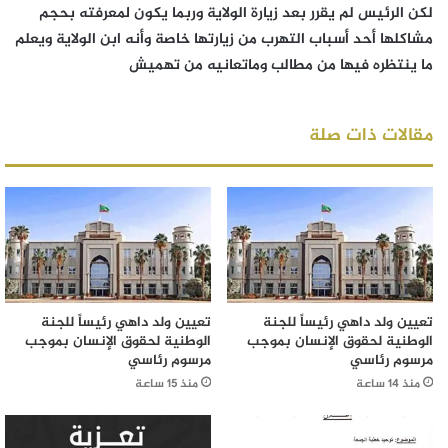
لكن الرئيس لم يقرر بعد زيارة الولاية وربما يكون لمعرفته بحجم
مشاكلها أحد أسباب التهرب من زيارتها خاصة وأنه ابن الولاية ويعلم
ما ينتظره فيها من مطالب وماتعانيه من تهميش
مقالات ذات صلة
تعيين ولد داهي رئيساً للجنة
تعيين ولد داهي رئيساً للجنة
الوطنية لحقوق الإنسان بموجب
الوطنية لحقوق الإنسان بموجب
مرسوم رئاسي
مرسوم رئاسي
منذ 14 ساعة
منذ 15 ساعة