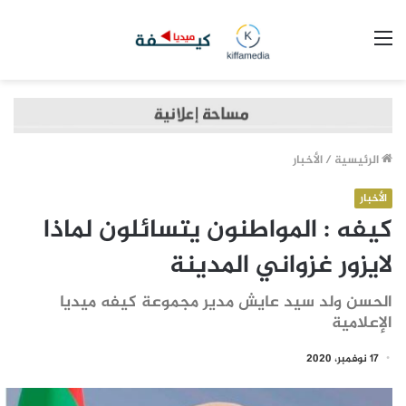
القائمة
الرئيسية
/
الأخبار
الأخبار
كيفه : المواطنون يتسائلون لماذا
لايزور غزواني المدينة
الحسن ولد سيد عايش مدير مجموعة كيفه ميديا
الإعلامية
17 نوفمبر، 2020