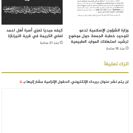
وزارة الشؤون الإسلامية تدعو
كيفه ميديا تعزي أسرة أهل احمد
لتوحيد خطبة الجمعة حول موضوع
لعلي الكريمة في قرية النيزنازة
ترشيد استهلاك الموارد الطبيعية
منذ 21 ساعة
منذ 18 ساعة
اترك تعليقاً
لن يتم نشر عنوان بريدك الإلكتروني.
الحقول الإلزامية مشار إليها بـ
*