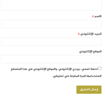
الاسم
*
البريد الإلكتروني
*
الموقع الإلكتروني
احفظ اسمي، بريدي الإلكتروني، والموقع الإلكتروني في هذا المتصفح
لاستخدامها المرة المقبلة في تعليقي.