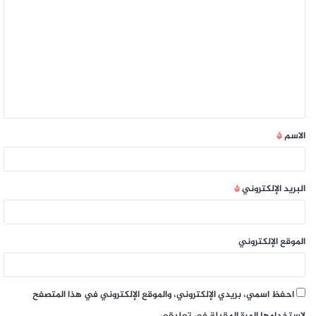
الاسم
*
البريد الإلكتروني
*
الموقع الإلكتروني
احفظ اسمي، بريدي الإلكتروني، والموقع الإلكتروني في هذا المتصفح