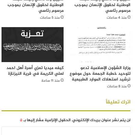
الوطنية لحقوق الإنسان بموجب
الوطنية لحقوق الإنسان بموجب
مرسوم رئاسي
مرسوم رئاسي
منذ 4 ساعات
منذ 5 ساعات
وزارة الشؤون الإسلامية تدعو
كيفه ميديا تعزي أسرة أهل احمد
لتوحيد خطبة الجمعة حول موضوع
لعلي الكريمة في قرية النيزنازة
ترشيد استهلاك الموارد الطبيعية
منذ 11 ساعة
منذ 8 ساعات
اترك تعليقاً
لن يتم نشر عنوان بريدك الإلكتروني.
الحقول الإلزامية مشار إليها بـ
*