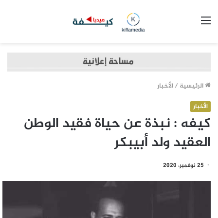
القائمة
الرئيسية
/
الأخبار
الأخبار
كيفه : نبذة عن حياة فقيد الوطن
العقيد ولد أبيبكر
25 نوفمبر، 2020