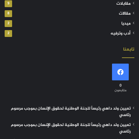
مقابلات
9
مقالات
8
ميديا
2
أدب وترفيه
2
تابعنا
0
متابعون
تعيين ولد داهي رئيساً للجنة الوطنية لحقوق الإنسان بموجب مرسوم
رئاسي
تعيين ولد داهي رئيساً للجنة الوطنية لحقوق الإنسان بموجب مرسوم
رئاسي