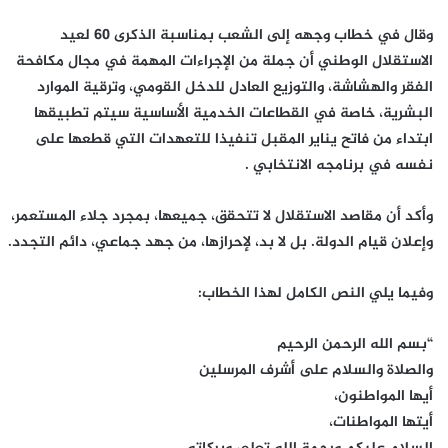
وقال في خطاب وجهه إلى الشعب بمناسبة الذكرى 60 لعيد
الاستقلال الوطني أن جملة من الإجراءات المهمة في مجال مكافحة
الفقر والهشاشة، والتوزيع العادل للدخل القومي، وترقية الموارد
البشرية، خاصة في القطاعات الخدمية الأساسية سيتم تطبيقها
ابتداء من فاتح يناير المقبل تنفيذا للتعهدات التي قطعها على
نفسه في برنامجه الانتخابي .
وأكد أن مقاصد الاستقلال لا تتحقق، جميعها، بمجرد جلاء المستعمر،
وإعلان قيام الدولة. بل لا بد، لإحرازها، من جهد جماعي، دائم التجدد.
وفيما يلي النص الكامل لهذا الخطاب:
“بسم الله الرحمن الرحيم
والصلاة والسلام على أشرف المرسلين
أيها المواطنون،
أيتها المواطنات،