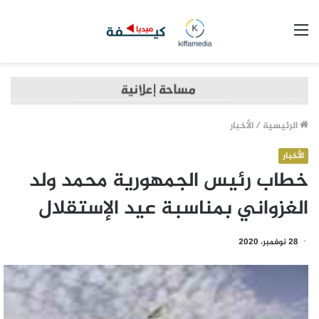
القائمة
الرئيسية
/
الأخبار
الأخبار
خطاب رئيس الجمهورية محمد ولد
الغزواني بمناسبة عيد الإستقلال
28 نوفمبر، 2020