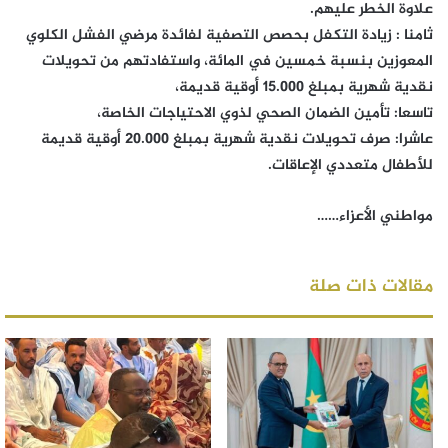
علاوة الخطر عليهم.
ثامنا : زيادة التكفل بحصص التصفية لفائدة مرضي الفشل الكلوي
المعوزين بنسبة خمسين في المائة، واستفادتهم من تحويلات
نقدية شهرية بمبلغ 15.000 أوقية قديمة،
تاسعا: تأمين الضمان الصحي لذوي الاحتياجات الخاصة،
عاشرا: صرف تحويلات نقدية شهرية بمبلغ 20.000 أوقية قديمة
للأطفال متعددي الإعاقات.
مواطني الأعزاء……
مقالات ذات صلة