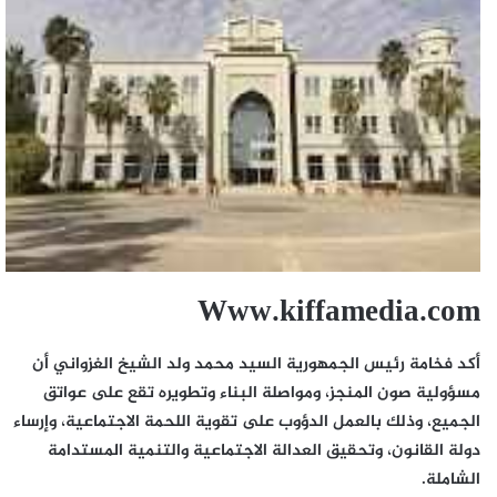
Www.kiffamedia.com
أكد فخامة رئيس الجمهورية السيد محمد ولد الشيخ الغزواني أن
مسؤولية صون المنجز، ومواصلة البناء وتطويره تقع على عواتق
الجميع، وذلك بالعمل الدؤوب على تقوية اللحمة الاجتماعية، وإرساء
دولة القانون، وتحقيق العدالة الاجتماعية والتنمية المستدامة
الشاملة.