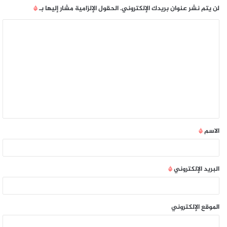
لن يتم نشر عنوان بريدك الإلكتروني.
الحقول الإلزامية مشار إليها بـ
*
الاسم
*
البريد الإلكتروني
*
الموقع الإلكتروني