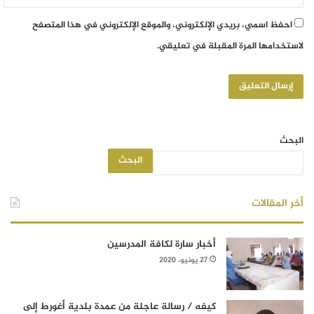
احفظ اسمي، بريدي الإلكتروني، والموقع الإلكتروني في هذا المتصفح
لاستخدامها المرة المقبلة في تعليقي.
البحث
البحث
أخر المقالات
أخبار سارة لكافة المدرسين
27 يونيو، 2020
كيفه / رسالة عاجلة من عمدة بلدية أغورط إلى