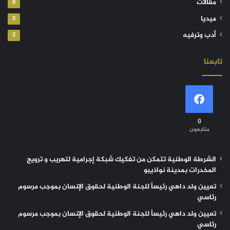
مقالات
8
ميديا
2
أدب وترفيه
2
تابعنا
0
متابعون
الشرطة الوطنية تتمكن من تفكيك شبكة إجرامية لتهريب و ترويج
المخدرات بمدينة نواذيبو
تعيين ولد داهي رئيساً للجنة الوطنية لحقوق الإنسان بموجب مرسوم
رئاسي
تعيين ولد داهي رئيساً للجنة الوطنية لحقوق الإنسان بموجب مرسوم
رئاسي