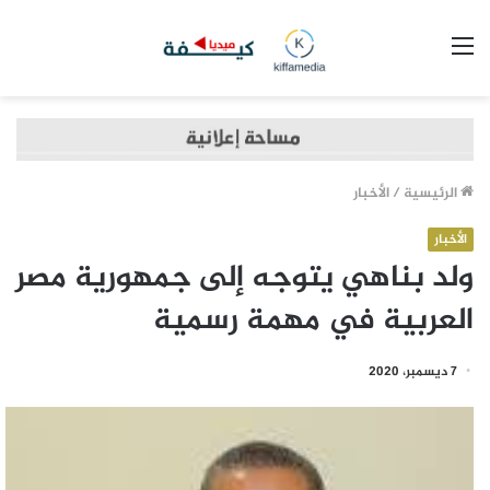
القائمة
الرئيسية
/
الأخبار
الأخبار
ولد بناهي يتوجه إلى جمهورية مصر
العربية في مهمة رسمية
7 ديسمبر، 2020