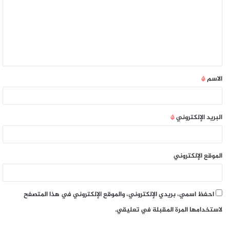
الاسم
*
البريد الإلكتروني
*
الموقع الإلكتروني
احفظ اسمي، بريدي الإلكتروني، والموقع الإلكتروني في هذا المتصفح
لاستخدامها المرة المقبلة في تعليقي.