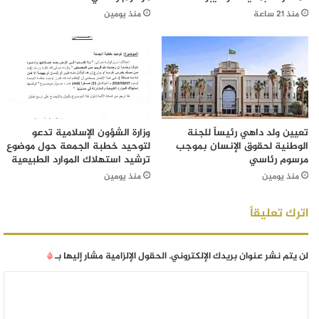
منذ 21 ساعة
منذ يومين
تعيين ولد داهي رئيساً للجنة
وزارة الشؤون الإسلامية تدعو
الوطنية لحقوق الإنسان بموجب
لتوحيد خطبة الجمعة حول موضوع
مرسوم رئاسي
ترشيد استهلاك الموارد الطبيعية
منذ يومين
منذ يومين
اترك تعليقاً
لن يتم نشر عنوان بريدك الإلكتروني.
الحقول الإلزامية مشار إليها بـ
*