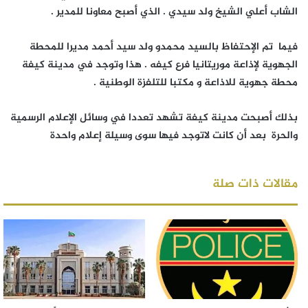
الشاب أعلي الشيخ ولد سيدي . الذي أصبح معاونا للمدير .
فيما تم الإحتفاظ بالسيد محمدو ولد سيد أحمد مديرا للمحطة
الجهوية لإذاعة موريتانيا فرع كيفه . هذا وتوجد في مدينة كيفة
محطة جهوية للاذاعة و مكتبا للتلفزة الوطنية .
بذلك أصبحت مدينة كيفة تشهد تعددا في وسائل الإعلام الرسمية
والحرة بعد أن كانت لاتوجد فيها سوى وسيلة إعلام واحدة
مقالات ذات صلة