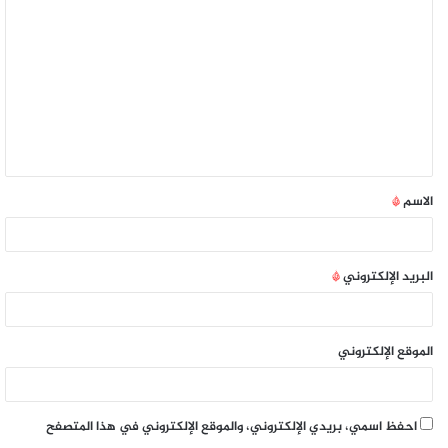
الاسم
*
البريد الإلكتروني
*
الموقع الإلكتروني
احفظ اسمي، بريدي الإلكتروني، والموقع الإلكتروني في هذا المتصفح