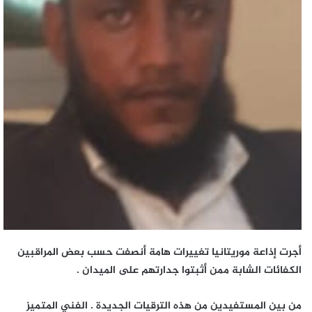
أجرت إذاعة موريتانيا تغييرات هامة أنصفت حسب بعض المراقبين
الكفائات الشابة ممن أثبتوا جدارتهم على الميدان .
من بين المستفيدين من هذه الترقيات الجديدة . الفني المتميز