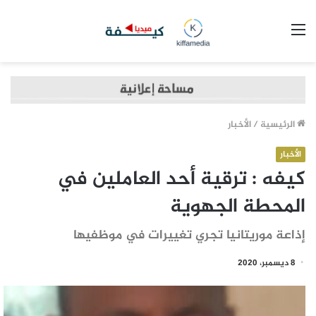
القائمة
الرئيسية
/
الأخبار
الأخبار
كيفه : ترقية أحد العاملين في
المحطة الجهوية
إذاعة موريتانيا تجري تغييرات في موظفيها
8 ديسمبر، 2020