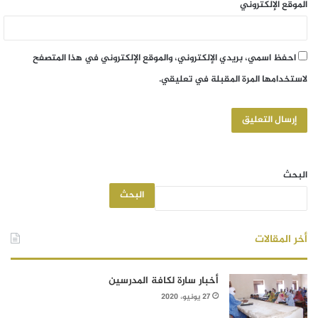
الموقع الإلكتروني
احفظ اسمي، بريدي الإلكتروني، والموقع الإلكتروني في هذا المتصفح
لاستخدامها المرة المقبلة في تعليقي.
البحث
البحث
أخر المقالات
أخبار سارة لكافة المدرسين
27 يونيو، 2020