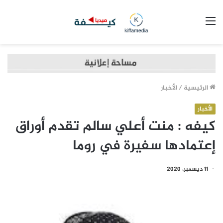
القائمة
الرئيسية
/
الأخبار
الأخبار
كيفه : منت أعلي سالم تقدم أوراق
إعتمادها سفيرة في روما
11 ديسمبر، 2020