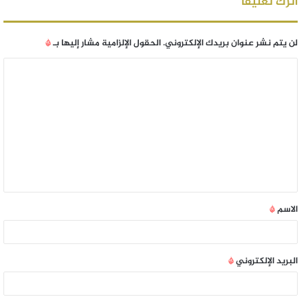
اترك تعليقاً
لن يتم نشر عنوان بريدك الإلكتروني.
الحقول الإلزامية مشار إليها بـ
*
الاسم
*
البريد الإلكتروني
*