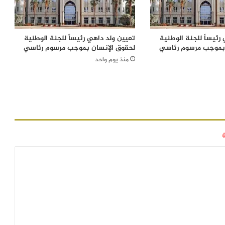
رئيساً للجنة الوطنية
تعيين ولد داهي رئيساً للجنة الوطنية
 بموجب مرسوم رئاسي
لحقوق الإنسان بموجب مرسوم رئاسي
منذ يوم واحد