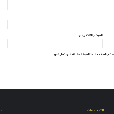
الموقع الإلكتروني
تصفح لاستخدامها المرة المقبلة في تعليقي.
التصنيفات