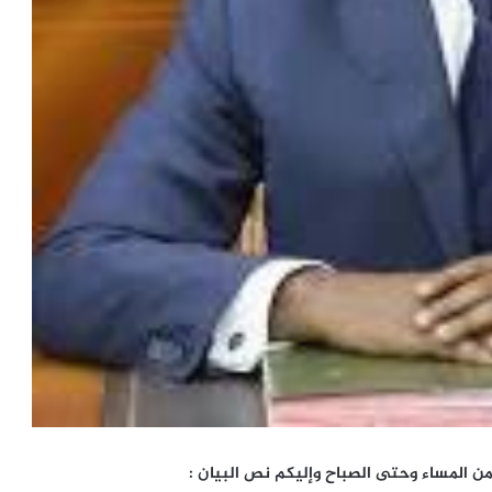
من المساء وحتى الصباح وإليكم نص البيان :