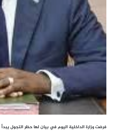
فرضت وزارة الداخلية اليوم في بيان لها حظر التجول يبدأ 