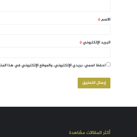
الاسم
*
البريد الإلكتروني
*
احفظ اسمي، بريدي الإلكتروني، والموقع الإلكتروني في هذا الم
أكثر المقالات مشاهدة