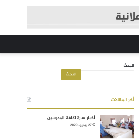
البحث
البحث
أخر المقالات
أخبار سارة لكافة المدرسين
27 يونيو، 2020