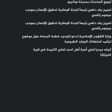
ترويج المخدرات بمدينة نواذيبو
تعيين ولد داهي رئيساً للجنة الوطنية لحقوق الإنسان بموجب
مرسوم رئاسي
تعيين ولد داهي رئيساً للجنة الوطنية لحقوق الإنسان بموجب
مرسوم رئاسي
وزارة الشؤون الإسلامية تدعو لتوحيد خطبة الجمعة حول موضوع
ترشيد استهلاك الموارد الطبيعية
كيفه ميديا تعزي أسرة أهل احمد لعلي الكريمة في قرية
النيزنازة