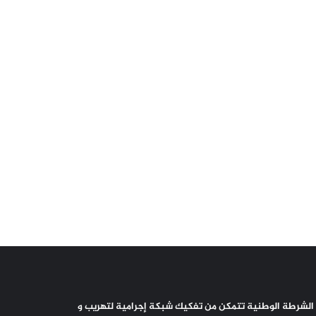
الشرطة الوطنية تتمكن من تفكيك شبكة إجرامية لتهريب و