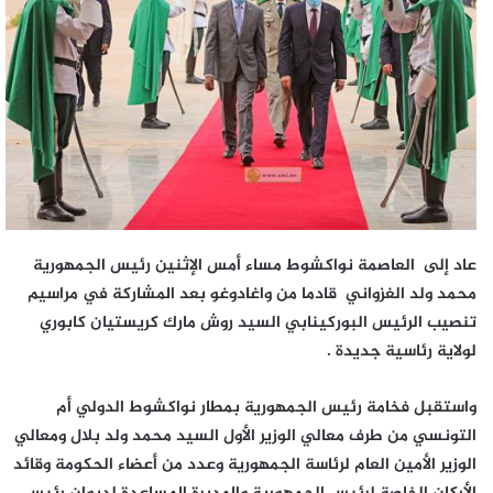
عاد إلى العاصمة نواكشوط مساء أمس الإثنين رئيس الجمهورية
محمد ولد الغزواني قادما من واغادوغو بعد المشاركة في مراسيم
تنصيب الرئيس البوركينابي السيد روش مارك كريستيان كابوري
لولاية رئاسية جديدة .
واستقبل فخامة رئيس الجمهورية بمطار نواكشوط الدولي أم
التونسي من طرف معالي الوزير الأول السيد محمد ولد بلال ومعالي
الوزير الأمين العام لرئاسة الجمهورية وعدد من أعضاء الحكومة وقائد