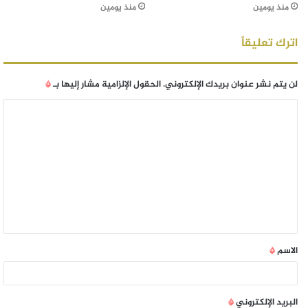
منذ يومين
منذ يومين
اترك تعليقاً
لن يتم نشر عنوان بريدك الإلكتروني.
الحقول الإلزامية مشار إليها بـ
*
الاسم
*
البريد الإلكتروني
*