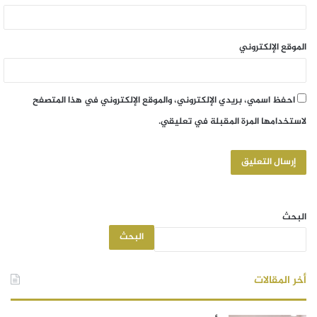
الموقع الإلكتروني
احفظ اسمي، بريدي الإلكتروني، والموقع الإلكتروني في هذا المتصفح
لاستخدامها المرة المقبلة في تعليقي.
البحث
البحث
أخر المقالات