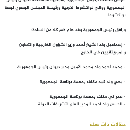
الأركان الخاصة لرئيس الجمهورية والمديرة المساعدة لديوان رئيس
الجمهورية ووالي نواكشوط الغربية ورئيسة المجلس الجهوي لجهة
نواكشوط.
ورافق رئيس الجمهورية وفد هام ضم كلا من السادة:
– إسماعيل ولد الشيخ أحمد وزير الشؤون الخارجية والتعاون
والموريتانيين في الخارج
– محمد أحمد ولد محمد الأمين مدير ديوان رئيس الجمهورية
– يحي ولد كبد مكلف بمهمة برئاسة الجمهورية
– عمر كي مكلف بمهمة برئاسة الجمهورية
– الحسن ولد احمد المدير العام لتشريفات الدولة.
مقالات ذات صلة