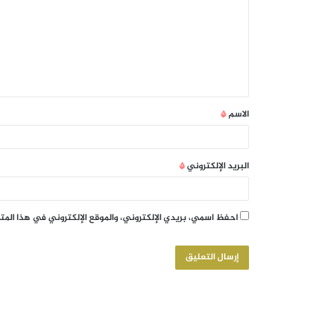
الاسم
*
البريد الإلكتروني
*
احفظ اسمي، بريدي الإلكتروني، والموقع الإلكتروني في هذا الم