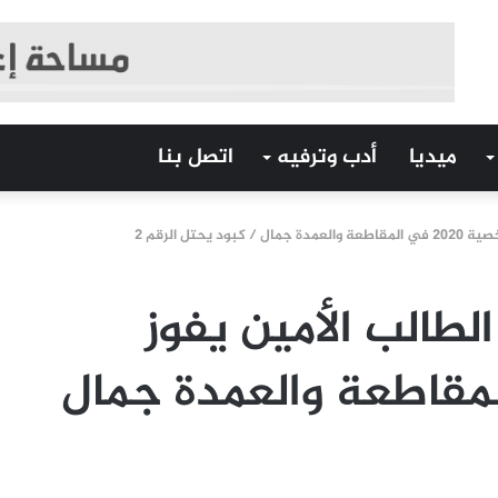
ميديا
أدب وترفيه
اتصل بنا
حتل الرقم 2
الطالب الأمين يفوز
202 في المقاطعة والعمدة جمال