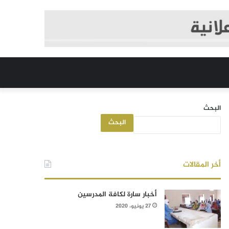
البحث
البحث
أخر المقالات
أخبار سارة لكافة المدرسين
27 يونيو، 2020