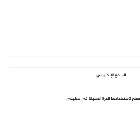
الموقع الإلكتروني
تصفح لاستخدامها المرة المقبلة في تعليقي.