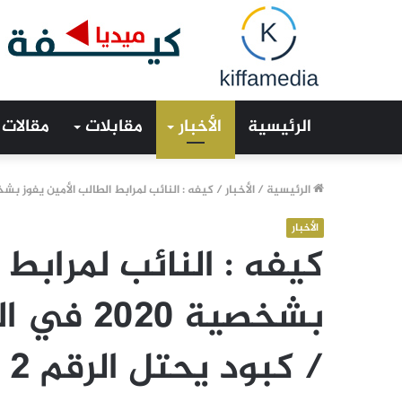
الرئيسية
الأخبار
مقابلات
مقالات
الرئيسية
/
الأخبار
/
كيفه : النائب لمرابط الطالب الأمين يفوز بشخصية 2020 في المقاطعة والعمدة جمال / كبود ي
الأخبار
كيفه : النائب لمرابط 
بشخصية 0
/ كبود يحتل الرقم 2