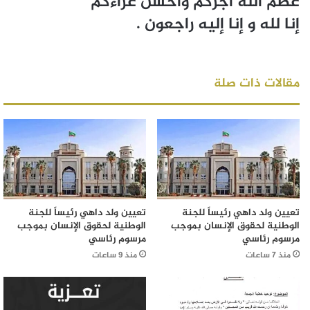
عظم الله أجركم وأحسن عزاءكم
إنا لله و إنا إليه راجعون .
مقالات ذات صلة
تعيين ولد داهي رئيساً للجنة
تعيين ولد داهي رئيساً للجنة
الوطنية لحقوق الإنسان بموجب
الوطنية لحقوق الإنسان بموجب
مرسوم رئاسي
مرسوم رئاسي
منذ 7 ساعات
منذ 9 ساعات