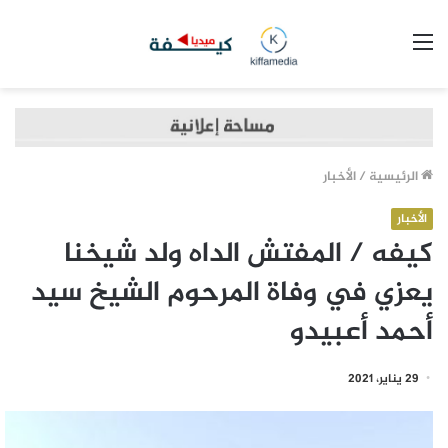
القائمة
الرئيسية
/
الأخبار
الأخبار
كيفه / المفتش الداه ولد شيخنا
يعزي في وفاة المرحوم الشيخ سيد
أحمد أعبيدو
29 يناير، 2021