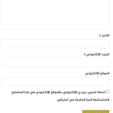
الاسم
*
البريد الإلكتروني
*
الموقع الإلكتروني
احفظ اسمي، بريدي الإلكتروني، والموقع الإلكتروني في هذا المتصفح
لاستخدامها المرة المقبلة في تعليقي.