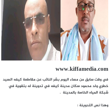
www.kiffamedia.com
في وقت سابق من مساء اليوم بشر النائب عن مقاطعة كيفه السيد
خطري ولد محمود سكان مدينة كيفه في تدوينة له بتقوية في
شبكة المياه الخاصة بالمدينة .
وهذا نص التدوينة :