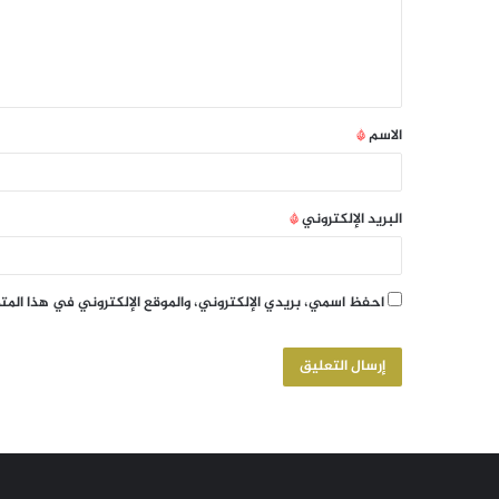
الاسم
*
البريد الإلكتروني
*
احفظ اسمي، بريدي الإلكتروني، والموقع الإلكتروني في هذا الم