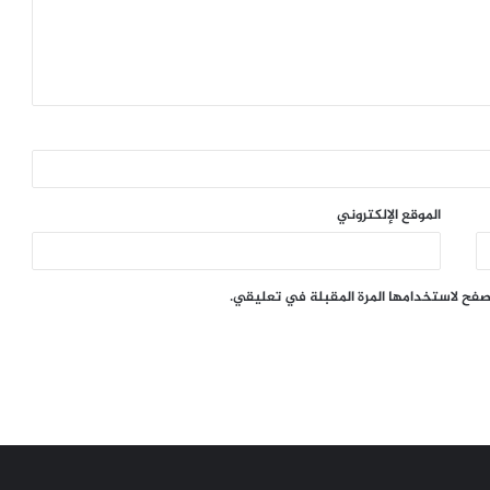
الموقع الإلكتروني
تصفح لاستخدامها المرة المقبلة في تعليقي.