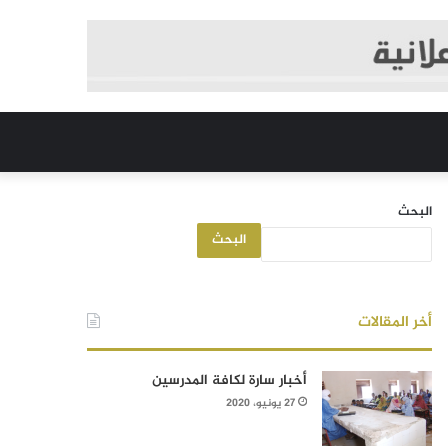
البحث
البحث
أخر المقالات
أخبار سارة لكافة المدرسين
27 يونيو، 2020