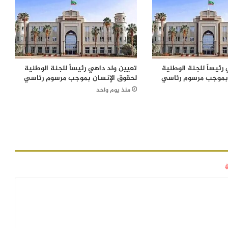
رئيساً للجنة الوطنية
تعيين ولد داهي رئيساً للجنة الوطنية
 بموجب مرسوم رئاسي
لحقوق الإنسان بموجب مرسوم رئاسي
منذ يوم واحد