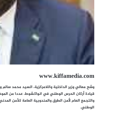
www.kiffamedia.com
وشح معالي وزير الداخلية واللامركزية، السيد محمد سالم و
قيادة أركان الحرس الوطني في انواكشوط، عددا من المو
الوطني.