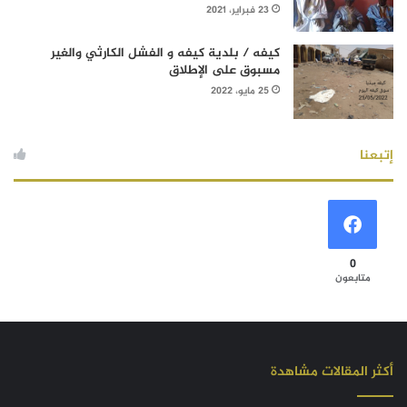
23 فبراير، 2021
كيفه / بلدية كيفه و الفشل الكارثي والغير
مسبوق على الإطلاق
25 مايو، 2022
إتبعنا
0
متابعون
أكثر المقالات مشاهدة