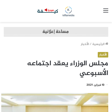
القائمة
الرئيسية
/
الأخبار
الأخبار
مجلس الوزراء يعقد اجتماعه
الأسبوعي
10 فبراير، 2021