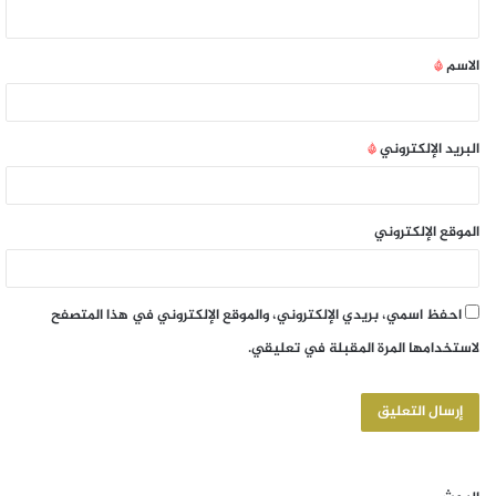
الاسم
*
البريد الإلكتروني
*
الموقع الإلكتروني
احفظ اسمي، بريدي الإلكتروني، والموقع الإلكتروني في هذا المتصفح
لاستخدامها المرة المقبلة في تعليقي.