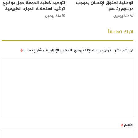
الوطنية لحقوق الإنسان بموجب
لتوحيد خطبة الجمعة حول موضوع
مرسوم رئاسي
ترشيد استهلاك الموارد الطبيعية
منذ يومين
منذ يومين
اترك تعليقاً
لن يتم نشر عنوان بريدك الإلكتروني.
الحقول الإلزامية مشار إليها بـ
*
الاسم
*