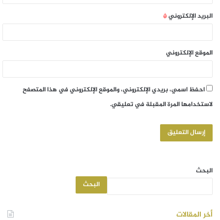
البريد الإلكتروني
*
الموقع الإلكتروني
احفظ اسمي، بريدي الإلكتروني، والموقع الإلكتروني في هذا المتصفح
لاستخدامها المرة المقبلة في تعليقي.
البحث
البحث
أخر المقالات