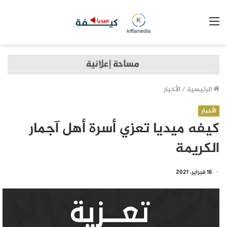
القائمة
الرئيسية
/
الأخبار
الأخبار
كيفه ميديا تعزي أسرة أهل آجمار
الكريمة
16 فبراير، 2021