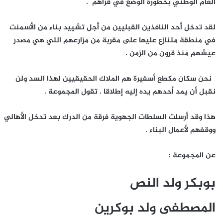
العام الوطني بخطورة الوضع في قراهم .
لقد تدخل أحد النافذين القبليين من أجل تشييد بناء من الأسمنت
في منطقة متنازع عليها على مقربة من مزارعهم التي هي مصدر
عيشهم منذ قرون من الزمن .
نحن سكان مكطع أسفيرة هم الملاك الحقيقيين لهذا السد ولن
نقبل أن يمد أحدهم يده إليه إطلاقا . تقول المجموعة .
هذا وقد أرسلت السلطات الجهوية فرقة من الدرك بعد تدخل الأهالي
ووقفهم لأعمال البناء .
عن المجموعة :
بوبكر ولد النص
المصطفى ولد بوكرين