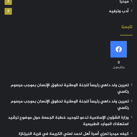
ميديا
2
أدب وترفيه
2
تابعنا
0
متابعون
تعيين ولد داهي رئيساً للجنة الوطنية لحقوق الإنسان بموجب مرسوم
رئاسي
تعيين ولد داهي رئيساً للجنة الوطنية لحقوق الإنسان بموجب مرسوم
رئاسي
وزارة الشؤون الإسلامية تدعو لتوحيد خطبة الجمعة حول موضوع ترشيد
استهلاك الموارد الطبيعية
كيفه ميديا تعزي أسرة أهل احمد لعلي الكريمة في قرية النيزنازة