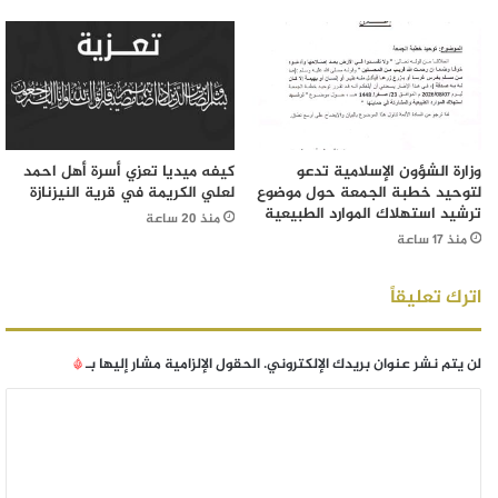
وزارة الشؤون الإسلامية تدعو
كيفه ميديا تعزي أسرة أهل احمد
لتوحيد خطبة الجمعة حول موضوع
لعلي الكريمة في قرية النيزنازة
ترشيد استهلاك الموارد الطبيعية
منذ 20 ساعة
منذ 17 ساعة
اترك تعليقاً
لن يتم نشر عنوان بريدك الإلكتروني.
الحقول الإلزامية مشار إليها بـ
*