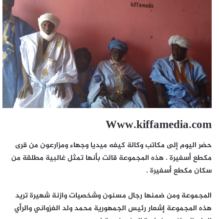
Www.kiffamedia.com
حضر اليوم إلى مكاتب وكالة كيفه ميديا وجهاء ومزارعون من قرى
مكطع أسفيرة . هذه المجموعة قالت بأنها تمثل غالبية مطلقة من
سكان مكطع أسفيرة .
المجموعة ومن ضمنها رجال مسنون وشخصيات وازنة شهيرة تريد
هذه المجموعة إشعار رئيس الجمهورية محمد ولد الغزواني والرأي