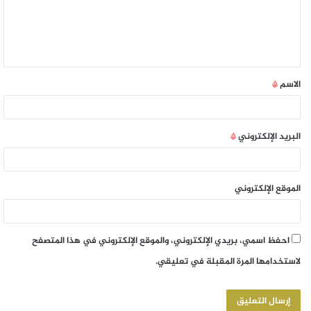
الاسم
*
البريد الإلكتروني
*
الموقع الإلكتروني
احفظ اسمي، بريدي الإلكتروني، والموقع الإلكتروني في هذا المتصفح
لاستخدامها المرة المقبلة في تعليقي.