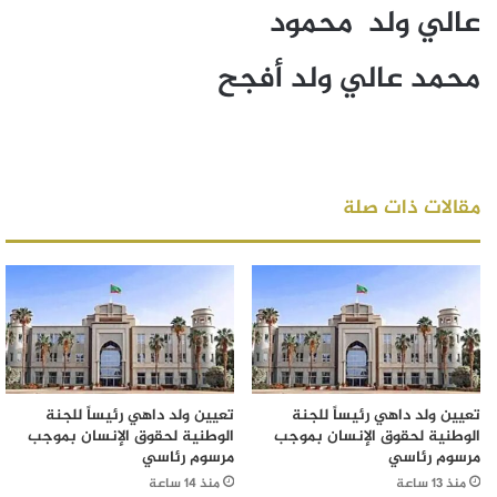
عالي ولد محمود
محمد عالي ولد أفجح
مقالات ذات صلة
تعيين ولد داهي رئيساً للجنة
تعيين ولد داهي رئيساً للجنة
الوطنية لحقوق الإنسان بموجب
الوطنية لحقوق الإنسان بموجب
مرسوم رئاسي
مرسوم رئاسي
منذ 13 ساعة
منذ 14 ساعة