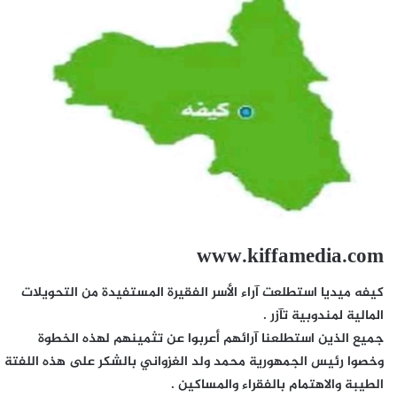
www.kiffamedia.com
كيفه ميديا استطلعت آراء الأسر الفقيرة المستفيدة من التحويلات
المالية لمندوبية تآزر .
جميع الذين استطلعنا آرائهم أعربوا عن تثمينهم لهذه الخطوة
وخصوا رئيس الجمهورية محمد ولد الغزواني بالشكر على هذه اللفتة
الطيبة والاهتمام بالفقراء والمساكين .