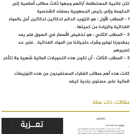
لكن غالبية المستطلعة آرائهم وجهوا ثلاث مطالب أساسية إلى
الحكومة وإلى رئيس الجمهورية بصفته الشخصية
1 – المطلب الأول : هو التزويد الدائم لدكاكين لدكاكين أمل بالمواد
الغذائية والزيادة من كميتها .
2 – المطلب الثاني : هو تخفيض الأسعار في السوق فلم يعد
بمقدورنا توفير وشراء حاجياتنا من المواد الغذائية . على حد
تعبيرهم
3 – المطلب الثالث : أن تكون هذه التحويلات المالية شهرية ولا تتأخر
.
كانت هذه أهم مطالب الفقراء المستفيدون من هذه التوزيعات
المالية على مستوى بلدية كيفه
مقالات ذات صلة