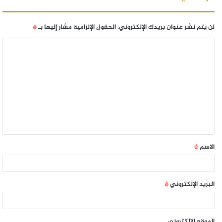
لن يتم نشر عنوان بريدك الإلكتروني.
الحقول الإلزامية مشار إليها بـ
*
الاسم
*
البريد الإلكتروني
*
الموقع الإلكتروني