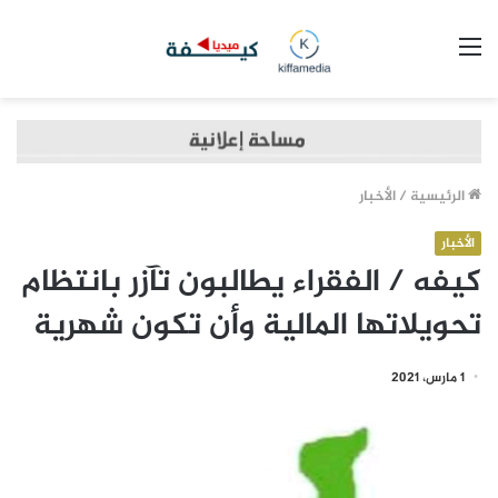
القائمة
الرئيسية
/
الأخبار
الأخبار
كيفه / الفقراء يطالبون تآزر بانتظام
تحويلاتها المالية وأن تكون شهرية
1 مارس، 2021