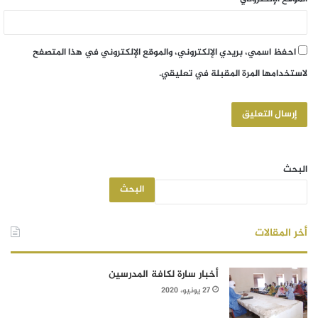
احفظ اسمي، بريدي الإلكتروني، والموقع الإلكتروني في هذا المتصفح
لاستخدامها المرة المقبلة في تعليقي.
البحث
البحث
أخر المقالات
أخبار سارة لكافة المدرسين
27 يونيو، 2020