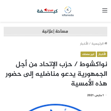
القائمة
الرئيسية
/
الأخبار
الأخبار
غير مصنف
نواكشوط / حزب الإتحاد من أجل
الجمهورية يدعو مناضليه إلى حضور
هذه الأمسية
1 مارس، 2021