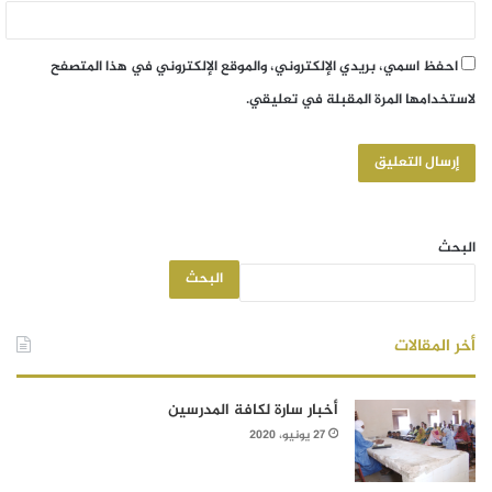
احفظ اسمي، بريدي الإلكتروني، والموقع الإلكتروني في هذا المتصفح
لاستخدامها المرة المقبلة في تعليقي.
البحث
البحث
أخر المقالات
أخبار سارة لكافة المدرسين
27 يونيو، 2020