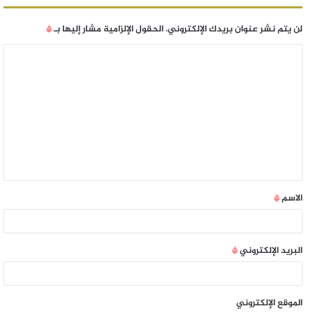
لن يتم نشر عنوان بريدك الإلكتروني.
الحقول الإلزامية مشار إليها بـ
*
الاسم
*
البريد الإلكتروني
*
الموقع الإلكتروني