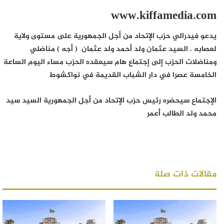
www.kiffamedia.com
يدعو فيدرالي حزب الإتحاد من أجل الجمهورية على مستوى ولاية
لعصابه . السيد عثمان ولد أحمد ولد عثمان ( أجه ) مناضلي
ومناضلات الحزب إلى إجتماع هام سيعقده الحزب مساء اليوم الساعة
الخامسة عصرا في دار الشباب القديمة في نواكشوط
الإجتماع سيحضره رئيس حزب الإتحاد من أجل الجمهورية السيد سيد
محمد ولد الطالب أعمر
مقالات ذات صلة