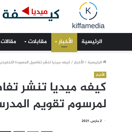
الرئيسية
الأخبار
مقابلات
مقالات
الرئيسية
/
الأخبار
/
كيفه ميديا تنشر تفاصيل المسودة التنفيذي
الأخبار
كيفه ميديا تنشر تفا
لمرسوم تقويم المدر
2 مارس، 2021
فيسبوك
تويتر
لينكدإن