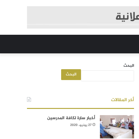
البحث
البحث
أخر المقالات
أخبار سارة لكافة المدرسين
27 يونيو، 2020