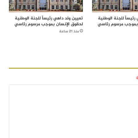
رئيساً للجنة الوطنية
تعيين ولد داهي رئيساً للجنة الوطنية
 بموجب مرسوم رئاسي
لحقوق الإنسان بموجب مرسوم رئاسي
منذ 21 ساعة