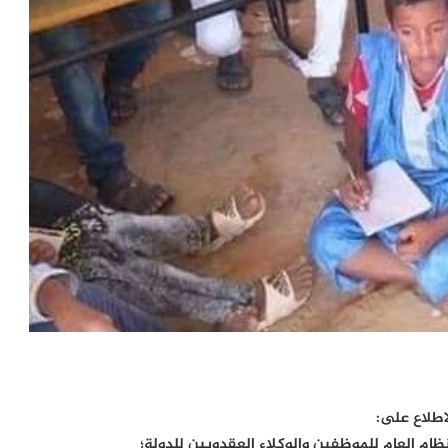
اطلاع على: