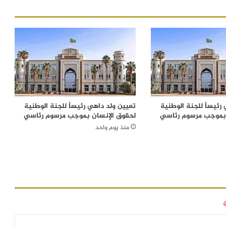
رئيساً للجنة الوطنية
تعيين ولد داهي رئيساً للجنة الوطنية
 بموجب مرسوم رئاسي
لحقوق الإنسان بموجب مرسوم رئاسي
منذ يوم واحد