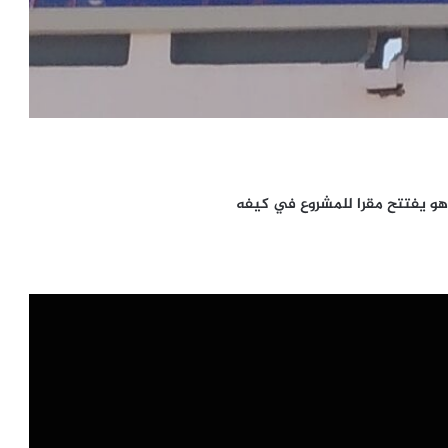
هو يفتتح مقرا للمشروع في كيفه