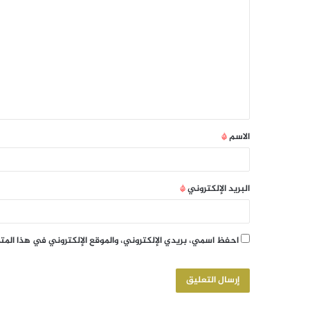
الاسم
*
البريد الإلكتروني
*
احفظ اسمي، بريدي الإلكتروني، والموقع الإلكتروني في هذا الم