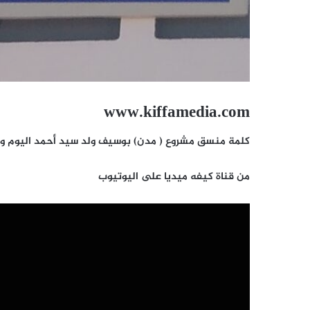
www.kiffamedia.com
كلمة منسق مشروع ( مدن) بوسيف ولد سيد أحمد اليوم و
من قناة كيفه ميديا على اليوتيوب