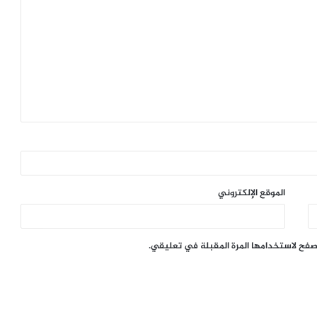
الموقع الإلكتروني
تصفح لاستخدامها المرة المقبلة في تعليقي.