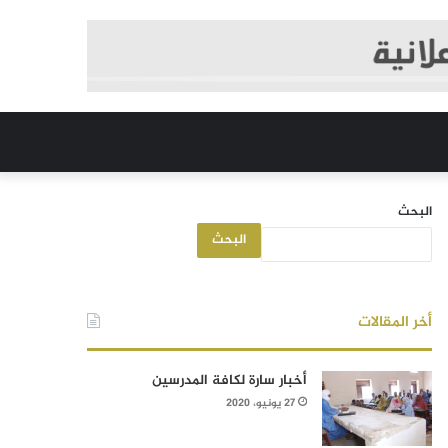
البحث
البحث
أخر المقالات
أخبار سارة لكافة المدرسين
27 يونيو، 2020