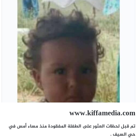
www.kiffamedia.com
تم قبل لحظات العثور على الطفلة المفقودة منذ مساء أمس في
حي السيف .