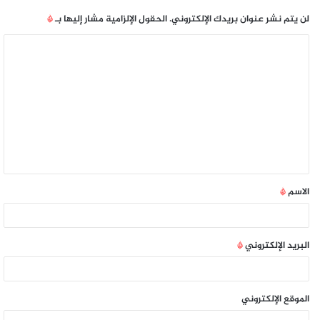
لن يتم نشر عنوان بريدك الإلكتروني.
الحقول الإلزامية مشار إليها بـ
*
الاسم
*
البريد الإلكتروني
*
الموقع الإلكتروني