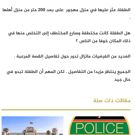
الطفلة عثر عليها في منزل مهجور على بعد 200 متر من منزل أهلها
.
هل الطفلة كانت مختطفة وسارع المختطف إلى التخلص منها في
ذلك المكان خوفا من الناس ؟
العديد من الفرضيات ماتزال تدور حول تفاصيل القصة المرعبة .
الجميع ينتظر مزيدا من التفاصيل . لكن المهم أن الطفلة تبدو في
حال جيد
مقالات ذات صلة