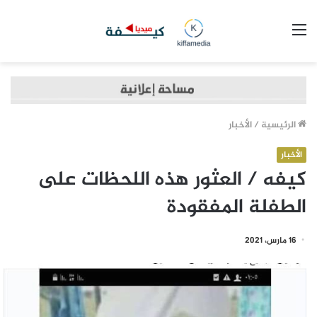
القائمة
الرئيسية
/
الأخبار
الأخبار
كيفه / العثور هذه اللحظات على
الطفلة المفقودة
16 مارس، 2021