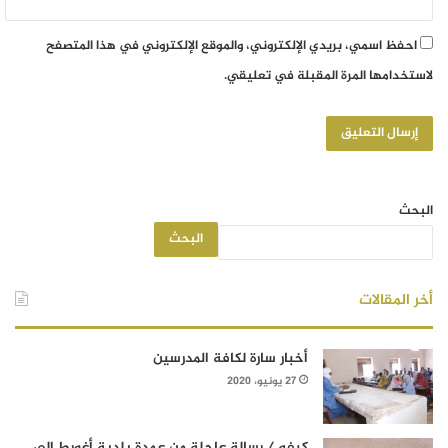
احفظ اسمي، بريدي الإلكتروني، والموقع الإلكتروني في هذا المتصفح
لاستخدامها المرة المقبلة في تعليقي.
البحث
البحث
أخر المقالات
أخبار سارة لكافة المدرسين
27 يونيو، 2020
كيفه / رسالة عاجلة من عمدة بلدية أغورط إلى