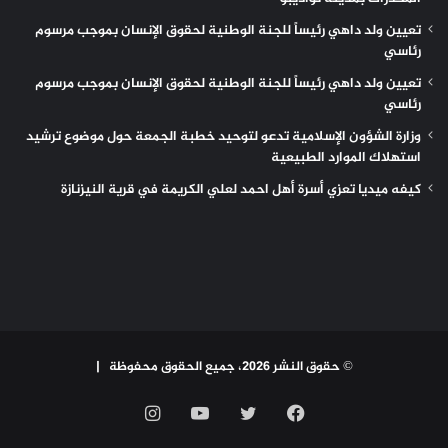
تعيين ولد داهي رئيساً للجنة الوطنية لحقوق الإنسان بموجب مرسوم
رئاسي
تعيين ولد داهي رئيساً للجنة الوطنية لحقوق الإنسان بموجب مرسوم
رئاسي
وزارة الشؤون الإسلامية تدعو لتوحيد خطبة الجمعة حول موضوع ترشيد
استهلاك الموارد الطبيعية
كيفه ميديا تعزي أسرة أهل احمد لعلي الكريمة في قرية النيزنازة
© حقوق النشر 2026، جميع الحقوق محفوظة |
فيسبوك
تويتر
يوتيوب
انستقرام