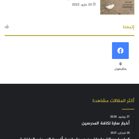
25 مايو، 2022
إتبعنا
0
متابعون
أكثر المقالات مشاهدة
27 يونيو، 2020
أخبار سارة لكافة المدرسين
26 فبراير، 2021