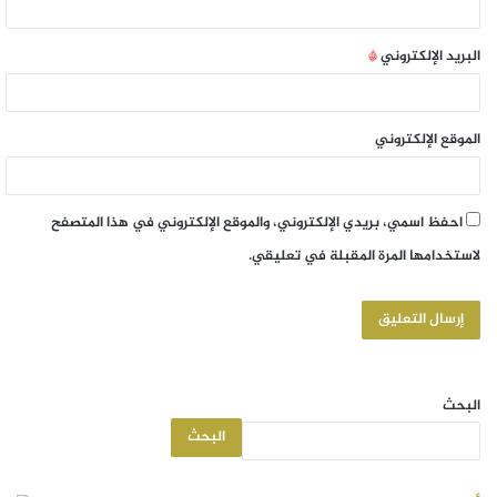
البريد الإلكتروني
*
الموقع الإلكتروني
احفظ اسمي، بريدي الإلكتروني، والموقع الإلكتروني في هذا المتصفح
لاستخدامها المرة المقبلة في تعليقي.
البحث
البحث