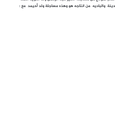
ينة والباديه من انتاجه هو وهذه مساجلة ولد أحيمد مع :