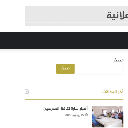
البحث
البحث
أخر المقالات
أخبار سارة لكافة المدرسين
27 يونيو، 2020