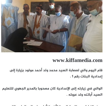
www.kiffamedia.com
قام اليوم والي لعصابة السيد محمد ولد أحمد مولود بزيارة إلى
إعدادية البنات رقم 1 .
الوالي في زيارته إلى الإعدادية كان مصحوبا بالمدير الجهوي للتعليم
السيد أباتنه ولد عروته .