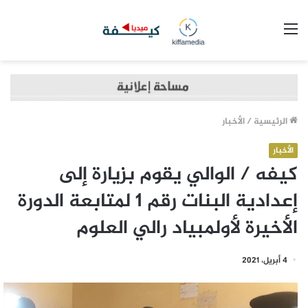
القائمة
الرئيسية
/
الأخبار
الأخبار
كيفه / الوالي يقوم بزيارة إلى
إعدادية البنات رقم 1 لمتابعة الدورة
الأخيرة لأولمبياد رالي العلوم
4 أبريل، 2021