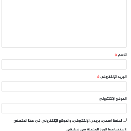
الاسم
*
البريد الإلكتروني
*
الموقع الإلكتروني
احفظ اسمي، بريدي الإلكتروني، والموقع الإلكتروني في هذا المتصفح
لاستخدامها المرة المقبلة في تعليقي.