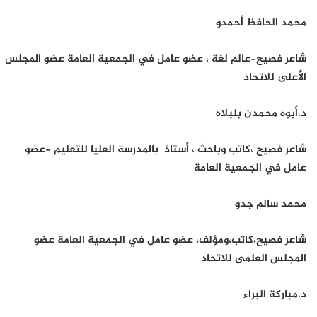
محمد الحافظ أحمدو
شاعر فصيح-عالم لغة ، عضو عامل في الجمعية العامة عضو المجلس
الأعلى للاتحاد
د.أبوه محمدن بلبلاه
شاعر فصيح ،كاتب وباحث ، أستاذ بالمدرسة العليا للتعليم -عضو
عامل في الجمعية العامة
محمد سالم جدو
شاعر فصيح،كاتب،ومؤلف، عضو عامل في الجمعية العامة عضو
المجلس العلمى للاتحاد
د.مباركة البراء