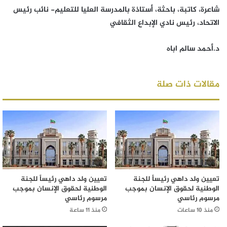
شاعرة، كاتبة، باحثة، أستاذة بالمدرسة العليا للتعليم- نائب رئيس
الاتحاد، رئيس نادي الإبداع الثقافي
د.أحمد سالم اباه
مقالات ذات صلة
تعيين ولد داهي رئيساً للجنة
تعيين ولد داهي رئيساً للجنة
الوطنية لحقوق الإنسان بموجب
الوطنية لحقوق الإنسان بموجب
مرسوم رئاسي
مرسوم رئاسي
منذ 10 ساعات
منذ 11 ساعة