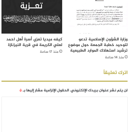
وزارة الشؤون الإسلامية تدعو
كيفه ميديا تعزي أسرة أهل احمد
لتوحيد خطبة الجمعة حول موضوع
لعلي الكريمة في قرية النيزنازة
ترشيد استهلاك الموارد الطبيعية
منذ 17 ساعة
منذ 14 ساعة
اترك تعليقاً
لن يتم نشر عنوان بريدك الإلكتروني.
الحقول الإلزامية مشار إليها بـ
*