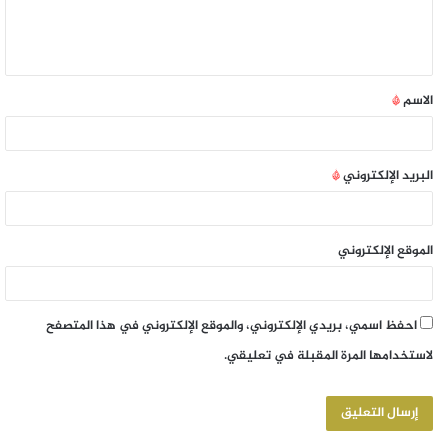
الاسم
*
البريد الإلكتروني
*
الموقع الإلكتروني
احفظ اسمي، بريدي الإلكتروني، والموقع الإلكتروني في هذا المتصفح
لاستخدامها المرة المقبلة في تعليقي.