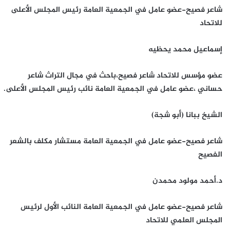
شاعر فصيح-عضو عامل في الجمعية العامة رئيس المجلس الأعلى
للاتحاد
إسماعيل محمد يحظيه
عضو مؤسس للاتحاد شاعر فصيح،باحث في مجال التراث شاعر
حساني ،عضو عامل في الجمعية العامة نائب رئيس المجلس الأعلى.
الشيخ ببانا (أبو شجة)
شاعر فصيح-عضو عامل في الجمعية العامة مستشار مكلف بالشعر
الفصيح
د.أحمد مولود محمدن
شاعر فصيح-عضو عامل في الجمعية العامة النائب الأول لرئيس
المجلس العلمي للاتحاد