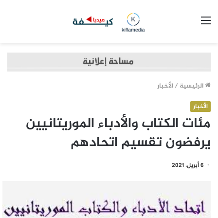
القائمة
الرئيسية
/
الأخبار
الأخبار
مئات الكتاب والأدباء الموريتانيين
يرفضون تقسيم اتحادهم
6 أبريل، 2021