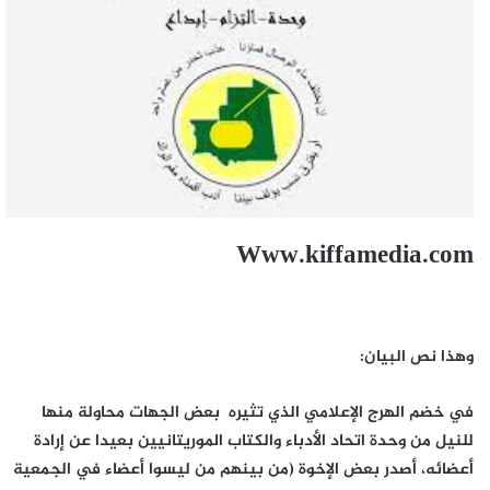
Www.kiffamedia.com
وهذا نص البيان:
في خضم الهرج الإعلامي الذي تثيره بعض الجهات محاولة منها
للنيل من وحدة اتحاد الأدباء والكتاب الموريتانيين بعيدا عن إرادة
أعضائه، أصدر بعض الإخوة (من بينهم من ليسوا أعضاء في الجمعية